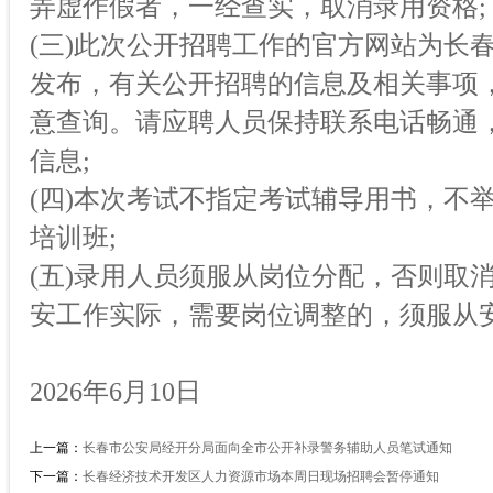
弄虚作假者，一经查实，取消录用资格;
(三)此次公开招聘工作的官方网站为长春经开人才
发布，有关公开招聘的信息及相关事项
意查询。请应聘人员保持联系电话畅通
信息;
(四)本次考试不指定考试辅导用书，不
培训班;
(五)录用人员须服从岗位分配，否则取
安工作实际，需要岗位调整的，须服从
2026年6月10日
上一篇：
长春市公安局经开分局面向全市公开补录警务辅助人员笔试通知
下一篇：
长春经济技术开发区人力资源市场本周日现场招聘会暂停通知