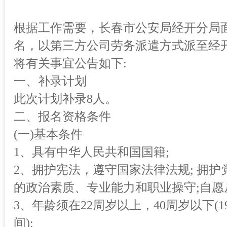
根据工作需要，长春市公安局经开分局
名，以第三方公司劳务派遣方式派至经
将有关事宜公告如下:
一、补录计划
此次计划补录8人。
二、报名资格条件
(一)基本条件
1、具有中华人民共和国国籍;
2、拥护宪法，遵守国家法律法规; 拥护
的政治素质、专业能力和职业操守;自愿
3、年龄须在22周岁以上，40周岁以下(198
间);