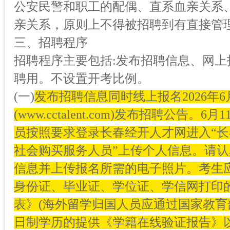
公安民警和职工的配偶、直系血亲关系
亲关系，原则上不得被招聘到有直接管
三、招聘程序
招聘程序主要包括:发布招聘信息、网
聘用。不设置开考比例。
(一)
发布招聘信息同时线上报名2026年
(www.cctalent.com)发布招聘公告。6月1
员按照要求登录长春经开人才网进入“
社会购买服务人员”上传个人信息。请
信息并上传报名所需的电子照片。考生
身份证、毕业证、学位证、学信网打印
表》(海外留学归国人员应通过国家教育
日制学历的提供《学籍在线验证报告》