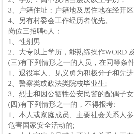
3、户籍住址：户籍地及居住地在经开
4、另有村委会工作经历者优先。
岗位三招聘6人：
1、性别男
2、大专以上学历，能熟练操作WORD 
(三)有下列情形之一的人员，在同等条件
1、退役军人、见义勇为积极分子和先进
2、警察类或政法类院校毕业生;
3、烈士和因公牺牲公安民警的配偶子女
(四)有下列情形之一的，不得报考:
1、本人或家庭成员、主要社会关系人
危害国家安全活动的;