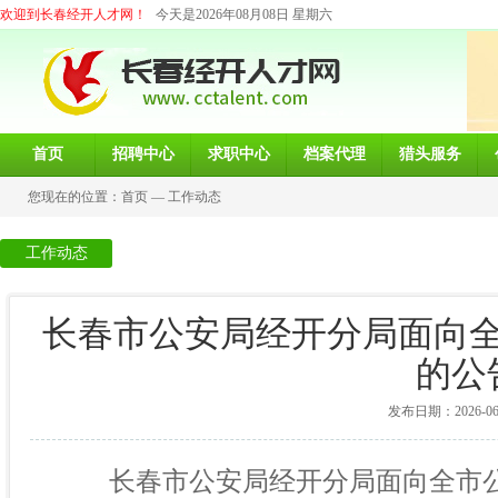
欢迎到长春经开人才网！
今天是2026年08月08日 星期六
首页
招聘中心
求职中心
档案代理
猎头服务
您现在的位置：
首页
—
工作动态
工作动态
长春市公安局经开分局面向
的公
发布日期：2026-06-1
长春市公安局经开分局面向全市