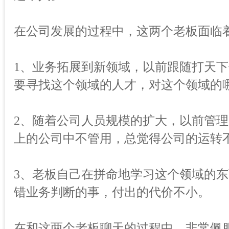
在公司发展的过程中，这两个老板面临
1、业务拓展到新领域，以前跟随打天
要寻找这个领域的人才，对这个领域的
2、随着公司人员规模的扩大，以前管理
上的公司中不管用，总觉得公司的运转
3、老板自己在拼命地学习这个领域的
错业务判断的事，付出的代价不小。
在和这两个老板聊天的过程中，非常佩