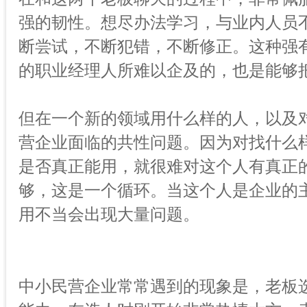
强的韧性。想尽办法学习，与业内人员
断尝试，不断犯错，不断修正。这种强
的职业经理人所难以企及的，也是能够
但在一个新的领域用什么样的人，以及
营企业面临的共性问题。因为对找什么
是否真正能用，就很难对这个人有真正
够，这是一个循环。当这个人是企业的
用不当会出现大量问题。
中小民营企业常常遇到的现象是，老板