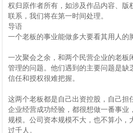
权归原作者所有，如涉及作品内容、版权
联系，我们将在第一时间处理。
导语
一个老板的事业能做多大要看其用人的
一次聚会之余，和两个民营企业的老板
管理的问题。他们遇到的主要问题是缺
信任和授权很难把握。
这两个老板都是自己出资控股，自己担
企业经营成功经验，都很想做一番事业
规模。公司资本规模不大，也不算小，
过千人。