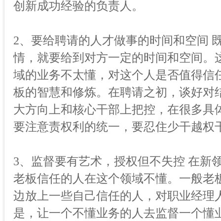
创新成功经验的负责人。
2、要给聘请的人才做事的时间和空间 
情，就要给到对方一定的时间和空间。
域的业务不太懂，对这个人是否值得信
板的智慧和修炼。在聘请之初，谈好对
大方向上和核心干部上把控，在很多具
要注意责权利的统一，要忍住少干越权
3、监督要有艺术，授权但不失控 在新
老板信任的人在这个领域不懂。一般老
边放上一些自己信任的人，对职业经理
是，让一个不懂业务的人去监督一个懂