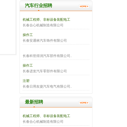
汽车行业招聘
机械工程师、非标设备装配电工
长春合心机械制造有限公司
操作工
长春安通林汽车饰件有限公司
长春科世得润汽车部件有限公司..
操作工
长春进发汽车零部件有限公司
注塑
长春日用友捷汽车电气有限公司..
最新招聘
机械工程师、非标设备装配电工
长春合心机械制造有限公司