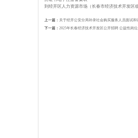
到经开区人力资源市场（长春市经济技术开发区临
上一篇：
关于经开公安分局补录社会购买服务人员面试和
下一篇：
2025年长春经济技术开发区公开招聘 公益性