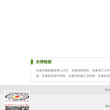
友情链接
长春市政策服务网上大厅
吉林动画学院
长春理工大学
校
长春职业技术学院
长春市机械工业学校
长春职
个
地址