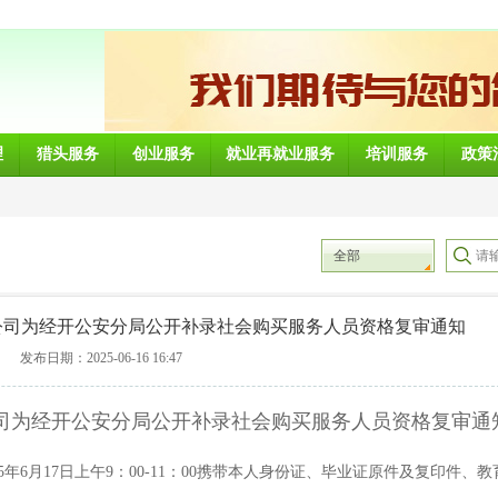
理
猎头服务
创业服务
就业再就业服务
培训服务
政策
全部
公司为经开公安分局公开补录社会购买服务人员资格复审通知
发布日期：2025-06-16 16:47
司为经开公安分局公开补录社会购买服务人员资格复审通
5年6月17日上午9：00-11：00携带本人身份证、毕业证原件及复印件、