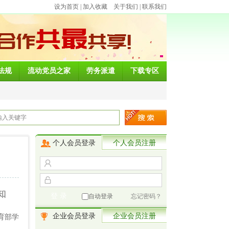
设为首页
|
加入收藏
关于我们
|
联系我们
法规
流动党员之家
劳务派遣
下载专区
个人会员登录
个人会员注册
知
自动登录
忘记密码？
企业会员登录
企业会员注册
教育部学