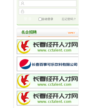
自动登录
忘记密码？
名企招聘