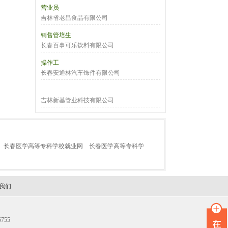
营业员
吉林省老昌食品有限公司
销售管培生
长春百事可乐饮料有限公司
操作工
长春安通林汽车饰件有限公司
吉林新基管业科技有限公司
长春医学高等专科学校就业网
长春医学高等专科学
我们
755