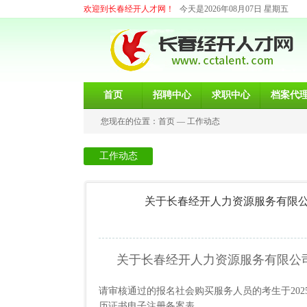
欢迎到长春经开人才网！
今天是2026年08月07日 星期五
首页
招聘中心
求职中心
档案代
您现在的位置：
首页
—
工作动态
工作动态
关于长春经开人力资源服务有限
关于长春经开人力资源服务有限公
请审核通过的报名
社会购买服务人员的考生于202
历证书电子注册备案表