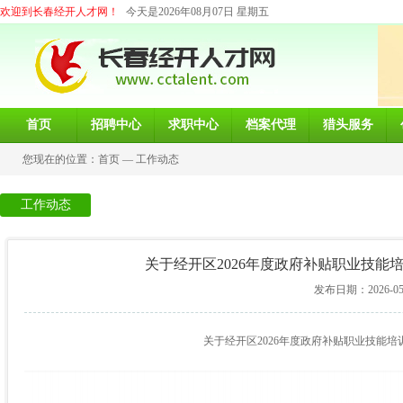
欢迎到长春经开人才网！
今天是2026年08月07日 星期五
首页
招聘中心
求职中心
档案代理
猎头服务
您现在的位置：
首页
—
工作动态
工作动态
关于经开区2026年度政府补贴职业技能
发布日期：2026-05-2
关于经开区2026年度政府补贴职业技能培