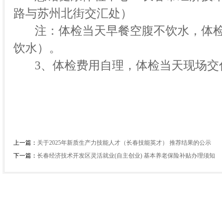
路与苏州北街交汇处）
注：体检当天早餐空腹不饮水，体
饮水）。
3、体检费用自理，体检当天现场交
上一篇：
关于2025年新质生产力技能人才（长春技能英才） 推荐结果的公示
下一篇：
长春经济技术开发区灵活就业(自主创业) 基本养老保险补贴办理须知