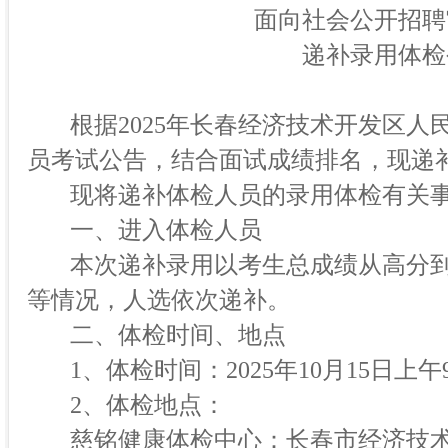
面向社会公开招聘
递补录用体检
根据2025年长春经济技术开发区
员考试公告，结合面试成绩
排名，现递
现将递补体检人员的录用体检有关
一、进入体检人员
本次递补录用以考生总成绩从高分
等情况，人选依次递补。
二、体检时间、地点
1、体检时间：2025年10月15日上午9
2、体检地点：
慈铭健康体检中心：
长春市经济技