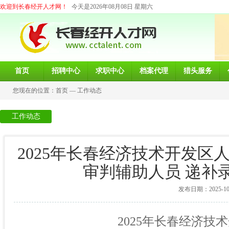
欢迎到长春经开人才网！
今天是2026年08月08日 星期六
首页
招聘中心
求职中心
档案代理
猎头服务
您现在的位置：
首页
—
工作动态
工作动态
2025年长春经济技术开发区
审判辅助人员 递补
发布日期：2025-10-1
2025年长春经济技