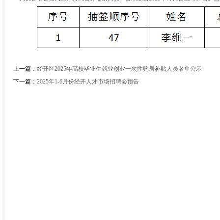
上一篇：
经开区2025年高校毕业生就业创业一次性购房补贴人员名单公示
下一篇：
2025年1-6月份经开人才市场招聘会预告