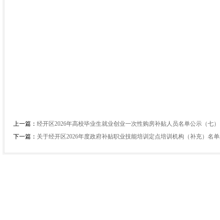
上一篇：
经开区2026年高校毕业生就业创业一次性购房补贴人员名单公示（七）
下一篇：
关于经开区2026年度政府补贴职业技能培训定点培训机构（补充）名