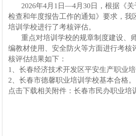
2026年4月1
日
—
4月30日，根据《
检查和年度报告工作的通知》要求，我
培训学校进行了考核评估。
重点对培训学校的规章制度建设、
编教材使用、安全防火等方面进行考核
核评估结果如下：
1、长春经济技术开发区平安生产职业
2、长春市德馨职业培训学校基本合格。
点击下载相关附件：长春市民办职业培训