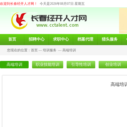
欢迎到长春经开人才网！
今天是2026年08月07日 星期五
首页
招聘中心
求职中心
档案代理
猎头服务
您现在的位置：
首页
—
培训服务
—
高端培训
高端培训
职业技能培训
引导性培训
创业培训
高端培