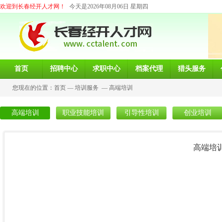
欢迎到长春经开人才网！
今天是2026年08月06日 星期四
首页
招聘中心
求职中心
档案代理
猎头服务
您现在的位置：
首页
—
培训服务
—
高端培训
高端培训
职业技能培训
引导性培训
创业培训
高端培