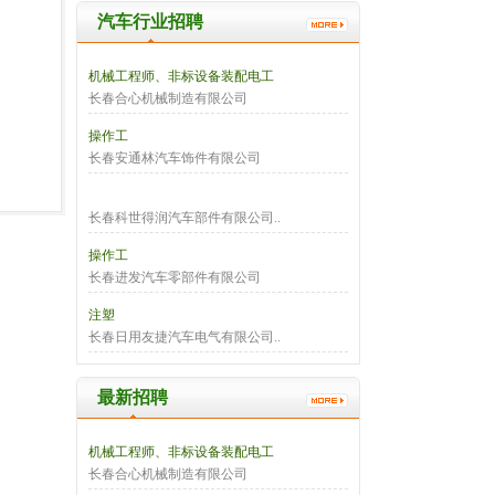
汽车行业招聘
机械工程师、非标设备装配电工
长春合心机械制造有限公司
操作工
长春安通林汽车饰件有限公司
长春科世得润汽车部件有限公司..
操作工
长春进发汽车零部件有限公司
注塑
长春日用友捷汽车电气有限公司..
最新招聘
机械工程师、非标设备装配电工
长春合心机械制造有限公司