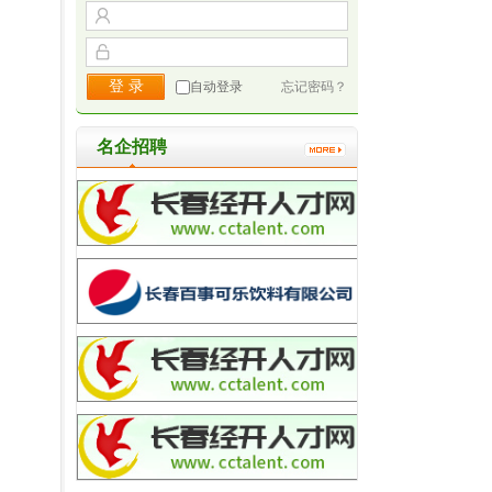
自动登录
忘记密码？
名企招聘