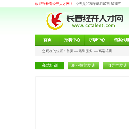
欢迎到长春经开人才网！
今天是2026年08月07日 星期五
首页
招聘中心
求职中心
档案代
您现在的位置：
首页
—
培训服务
—
高端培训
高端培训
职业技能培训
引导性培训