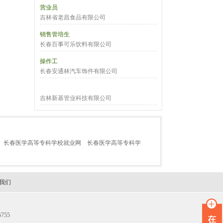
营业员
吉林省老昌食品有限公司
销售管培生
长春百事可乐饮料有限公司
操作工
长春安通林汽车饰件有限公司
吉林新基管业科技有限公司
长春医学高等专科学校就业网
长春医学高等专科学
我们
755