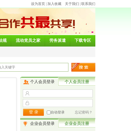
设为首页
|
加入收藏
关于我们
|
联系我们
法规
流动党员之家
劳务派遣
下载专区
个人会员登录
个人会员注册
自动登录
忘记密码？
企业会员登录
企业会员注册