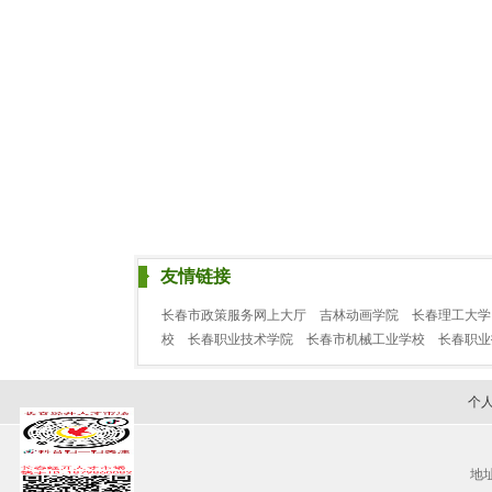
友情链接
长春市政策服务网上大厅
吉林动画学院
长春理工大学
校
长春职业技术学院
长春市机械工业学校
长春职
个
地址