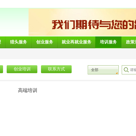
理
猎头服务
创业服务
就业再就业服务
培训服务
政策
创业培训
联系方式
全部
高端培训