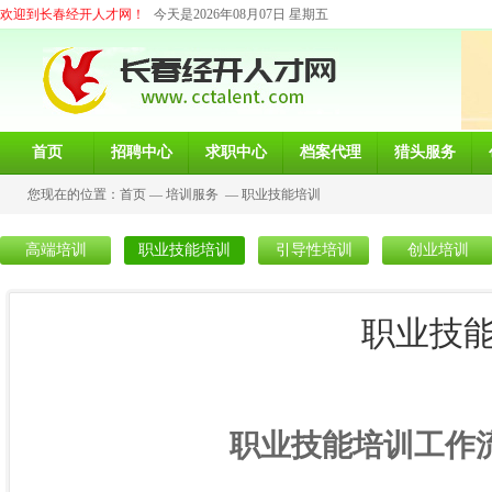
欢迎到长春经开人才网！
今天是2026年08月07日 星期五
首页
招聘中心
求职中心
档案代理
猎头服务
您现在的位置：
首页
—
培训服务
—
职业技能培训
高端培训
职业技能培训
引导性培训
创业培训
职业技
职业技能培训工作流