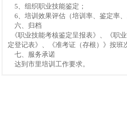
5、组织职业技能鉴定；
6、培训效果评估（培训率、鉴定率、
六、归档
《职业技能考核鉴定呈报表》、《职业
定登记表》、《准考证（存根）》按班
七、服务承诺
达到市里培训工作要求。