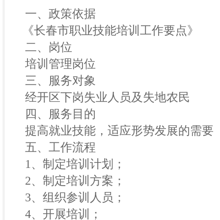
一、政策依据
《长春市职业技能培训工作要点》
二、岗位
培训管理岗位
三、服务对象
经开区下岗失业人员及失地农民
四、服务目的
提高就业技能，适应形势发展的需要
五、工作流程
1、制定培训计划；
2、制定培训方案；
3、组织参训人员；
4、开展培训；