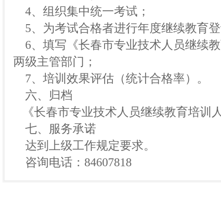
4、组织集中统一考试；
5、为考试合格者进行年度继续教育登
6、填写《长春市专业技术人员继续教
两级主管部门；
7、培训效果评估（统计合格率）。
六、归档
《长春市专业技术人员继续教育培训人
七、服务承诺
达到上级工作规定要求。
咨询电话：84607818