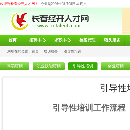
欢迎到长春经开人才网！
今天是2026年08月08日 星期六
首页
招聘中心
求职中心
档案代理
猎头服务
您现在的位置：
首页
—
培训服务
—
引导性培训
高端培训
职业技能培训
引导性培训
创业培训
引导性
引导性培训工作流程