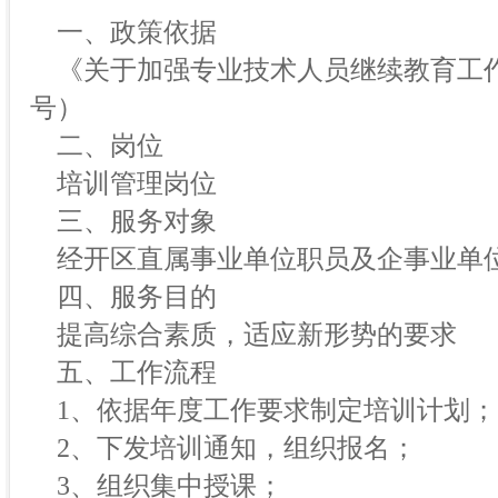
一、政策依据
《关于加强专业技术人员继续教育工作的
号）
二、岗位
培训管理岗位
三、服务对象
经开区直属事业单位职员及企事业单
四、服务目的
提高综合素质，适应新形势的要求
五、工作流程
1、依据年度工作要求制定培训计划；
2、下发培训通知，组织报名；
3、组织集中授课；