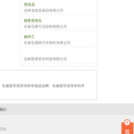
营业员
吉林省老昌食品有限公司
销售管培生
长春百事可乐饮料有限公司
操作工
长春安通林汽车饰件有限公司
吉林新基管业科技有限公司
长春医学高等专科学校就业网
长春医学高等专科学
我们
755