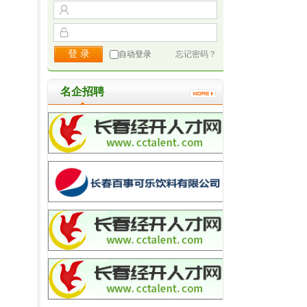
自动登录
忘记密码？
名企招聘