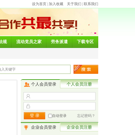
设为首页
|
加入收藏
关于我们
|
联系我们
法规
流动党员之家
劳务派遣
下载专区
个人会员登录
个人会员注册
自动登录
忘记密码？
企业会员登录
企业会员注册