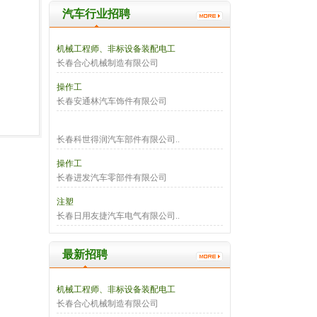
汽车行业招聘
机械工程师、非标设备装配电工
长春合心机械制造有限公司
操作工
长春安通林汽车饰件有限公司
长春科世得润汽车部件有限公司..
操作工
长春进发汽车零部件有限公司
注塑
长春日用友捷汽车电气有限公司..
最新招聘
机械工程师、非标设备装配电工
长春合心机械制造有限公司