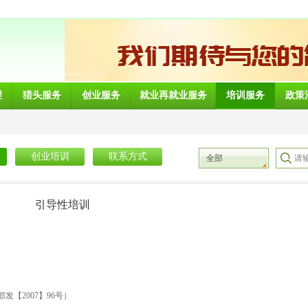
理
猎头服务
创业服务
就业再就业服务
培训服务
政策
创业培训
联系方式
全部
引导性培训
【2007】96号）