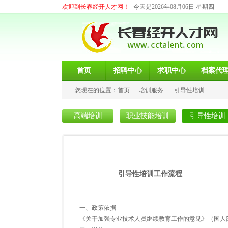
欢迎到长春经开人才网！
今天是2026年08月06日 星期四
首页
招聘中心
求职中心
档案代
您现在的位置：
首页
—
培训服务
—
引导性培训
高端培训
职业技能培训
引导性培训
引导性培训工作流程
一、政策依据
《关于加强专业技术人员继续教育工作的意见》（国人部发