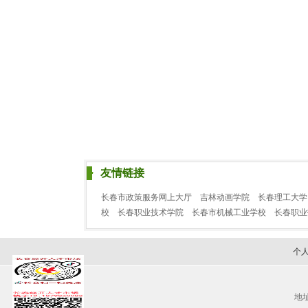
友情链接
长春市政策服务网上大厅
吉林动画学院
长春理工大学
校
长春职业技术学院
长春市机械工业学校
长春职
个
地址