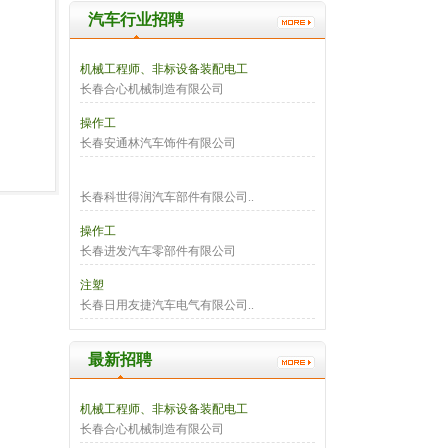
汽车行业招聘
机械工程师、非标设备装配电工
长春合心机械制造有限公司
操作工
长春安通林汽车饰件有限公司
长春科世得润汽车部件有限公司..
操作工
长春进发汽车零部件有限公司
注塑
长春日用友捷汽车电气有限公司..
最新招聘
机械工程师、非标设备装配电工
长春合心机械制造有限公司