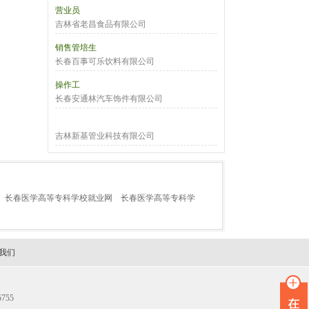
营业员
吉林省老昌食品有限公司
销售管培生
长春百事可乐饮料有限公司
操作工
长春安通林汽车饰件有限公司
吉林新基管业科技有限公司
长春医学高等专科学校就业网
长春医学高等专科学
我们
755