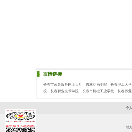
友情链接
长春市政策服务网上大厅
吉林动画学院
长春理工大学
校
长春职业技术学院
长春市机械工业学校
长春职
个
地址