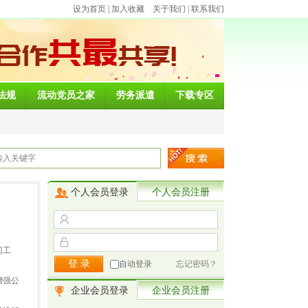
设为首页
|
加入收藏
关于我们
|
联系我们
法规
流动党员之家
劳务派遣
下载专区
个人会员登录
个人会员注册
门工
自动登录
忘记密码？
增强公
企业会员登录
企业会员注册