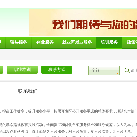
理
猎头服务
创业服务
就业再就业服务
培训服务
政策
创业培训
联系方式
全部
联系我们
，提高工作效率，提升服务水平，按照开发区公开服务承诺的总体要求，现结合本部
党的群众路线教育实践活动，全面贯彻和优化各项服务标准和服务规范，以人为本，
的出发点和落脚点，真正做到为人民服务，对人民负责，受人民监督，让人民满意。