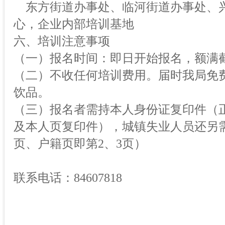
东方街道办事处、临河街道办事处、
心，企业内部培训基地
六、培训注意事项
（一）报名时间：即日开始报名，额满
（二）不收任何培训费用。届时我局免
饮品。
（三）报名者需持本人身份证复印件（
及本人页复印件），城镇失业人员还另
页、户籍页即第2、3页）
联系电话：84607818
长春经济技术开