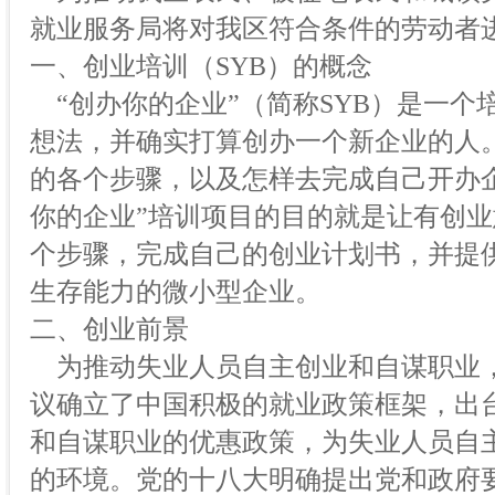
就业服务局将对我区符合条件的劳动者
一、创业培训（SYB）的概念
“创办你的企业”（简称SYB）是一个
想法，并确实打算创办一个新企业的人
的各个步骤，以及怎样去完成自己开办
你的企业”培训项目的目的就是让有创
个步骤，完成自己的创业计划书，并提
生存能力的微小型企业。
二、创业前景
为推动失业人员自主创业和自谋职业，2
议确立了中国积极的就业政策框架，出
和自谋职业的优惠政策，为失业人员自
的环境。党的十八大明确提出党和政府