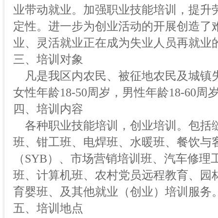
业带动就业。加强职业技能培训，提升
定性。进一步为创业活动的开展创造了
业、灵活就业正在成为失业人员再就业
三、培训对象
凡是我区内农民、被征地农民及城镇
女性年龄18-50周岁，男性年龄18-60周
四、培训内容
各种职业技能培训，创业培训。包括
班、钳工班、电焊班、水暖班、餐饮与
（SYB）、市场营销培训班、汽车修理
班、计算机班、农村党员远程教育、园
育婴班、及其他就业（创业）培训服务
五、培训地点