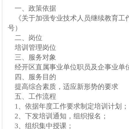
一、政策依据
《关于加强专业技术人员继续教育工作的
号）
二、岗位
培训管理岗位
三、服务对象
经开区直属事业单位职员及企事业单
四、服务目的
提高综合素质，适应新形势的要求
五、工作流程
1、依据年度工作要求制定培训计划；
2、下发培训通知，组织报名；
3、组织集中授课；