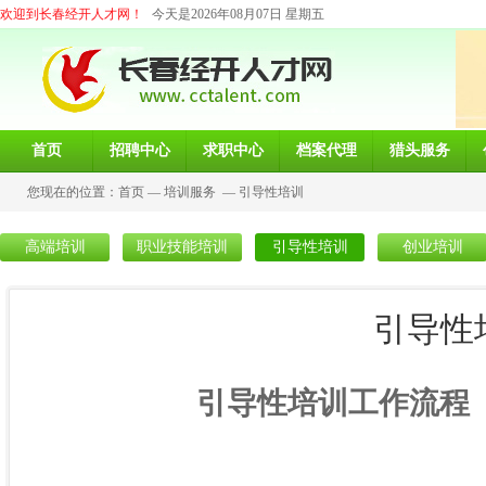
欢迎到长春经开人才网！
今天是2026年08月07日 星期五
首页
招聘中心
求职中心
档案代理
猎头服务
您现在的位置：
首页
—
培训服务
—
引导性培训
高端培训
职业技能培训
引导性培训
创业培训
引导性
引导性培训工作流程