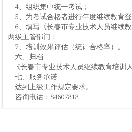
4、组织集中统一考试；
5、为考试合格者进行年度继续教育登
6、填写《长春市专业技术人员继续教
两级主管部门；
7、培训效果评估（统计合格率）。
六、归档
《长春市专业技术人员继续教育培训人
七、服务承诺
达到上级工作规定要求。
咨询电话：84607818