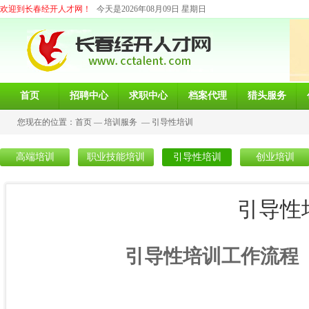
欢迎到长春经开人才网！
今天是2026年08月09日 星期日
首页
招聘中心
求职中心
档案代理
猎头服务
您现在的位置：
首页
—
培训服务
—
引导性培训
高端培训
职业技能培训
引导性培训
创业培训
引导性
引导性培训工作流程