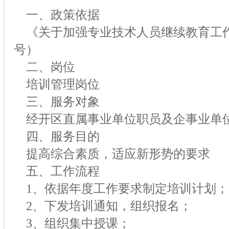
一、政策依据
《关于加强专业技术人员继续教育工作的
号）
二、岗位
培训管理岗位
三、服务对象
经开区直属事业单位职员及企事业单
四、服务目的
提高综合素质，适应新形势的要求
五、工作流程
1、依据年度工作要求制定培训计划；
2、下发培训通知，组织报名；
3、组织集中授课；