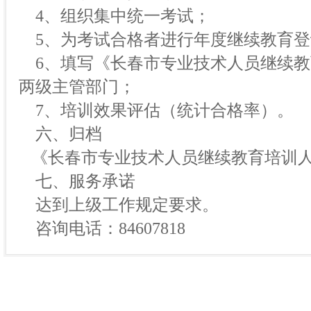
4、组织集中统一考试；
5、为考试合格者进行年度继续教育登
6、填写《长春市专业技术人员继续教
两级主管部门；
7、培训效果评估（统计合格率）。
六、归档
《长春市专业技术人员继续教育培训人
七、服务承诺
达到上级工作规定要求。
咨询电话：84607818