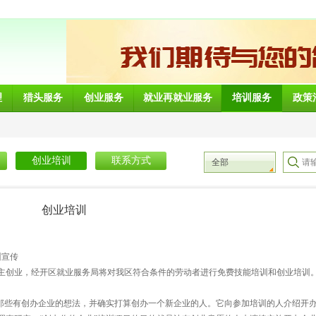
理
猎头服务
创业服务
就业再就业服务
培训服务
政策
创业培训
联系方式
全部
创业培训
宣传
主创业，经开区就业服务局将对我区符合条件的劳动者进行免费技能培训和创业培训
向那些有创办企业的想法，并确实打算创办一个新企业的人。它向参加培训的人介绍开