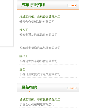
汽车行业招聘
机械工程师、非标设备装配电工
长春合心机械制造有限公司
操作工
长春安通林汽车饰件有限公司
长春科世得润汽车部件有限公司..
操作工
长春进发汽车零部件有限公司
注塑
长春日用友捷汽车电气有限公司..
最新招聘
机械工程师、非标设备装配电工
长春合心机械制造有限公司