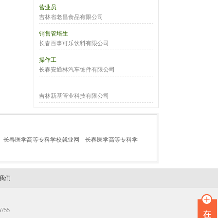
营业员
吉林省老昌食品有限公司
销售管培生
长春百事可乐饮料有限公司
操作工
长春安通林汽车饰件有限公司
吉林新基管业科技有限公司
长春医学高等专科学校就业网
长春医学高等专科学
我们
755