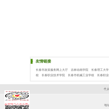
友情链接
长春市政策服务网上大厅
吉林动画学院
长春理工大学
校
长春职业技术学院
长春市机械工业学校
长春职
个
地址