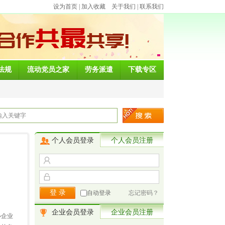
设为首页
|
加入收藏
关于我们
|
联系我们
法规
流动党员之家
劳务派遣
下载专区
个人会员登录
个人会员注册
自动登录
忘记密码？
。
企业会员登录
企业会员注册
办企业