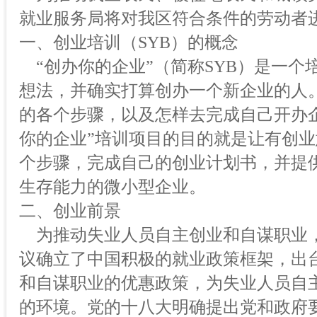
就业服务局将对我区符合条件的劳动者
一、创业培训（SYB）的概念
“创办你的企业”（简称SYB）是一个
想法，并确实打算创办一个新企业的人
的各个步骤，以及怎样去完成自己开办
你的企业”培训项目的目的就是让有创
个步骤，完成自己的创业计划书，并提
生存能力的微小型企业。
二、创业前景
为推动失业人员自主创业和自谋职业，2
议确立了中国积极的就业政策框架，出
和自谋职业的优惠政策，为失业人员自
的环境。党的十八大明确提出党和政府