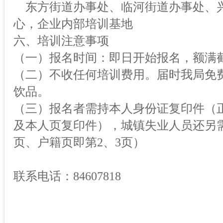
东方街道办事处、临河街道办事处、
心，企业内部培训基地
六、培训注意事项
（一）报名时间：即日开始报名，额满
（二）不收任何培训费用。届时我局免
饮品。
（三）报名者需持本人身份证复印件（
及本人页复印件），城镇失业人员还另
页、户籍页即第2、3页）
联系电话：84607818
长春经济技术开