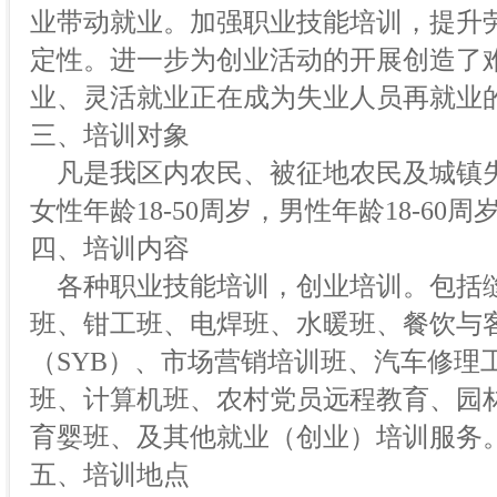
业带动就业。加强职业技能培训，提升
定性。进一步为创业活动的开展创造了
业、灵活就业正在成为失业人员再就业
三、培训对象
凡是我区内农民、被征地农民及城镇
女性年龄18-50周岁，男性年龄18-60周
四、培训内容
各种职业技能培训，创业培训。包括
班、钳工班、电焊班、水暖班、餐饮与
（SYB）、市场营销培训班、汽车修理
班、计算机班、农村党员远程教育、园
育婴班、及其他就业（创业）培训服务
五、培训地点