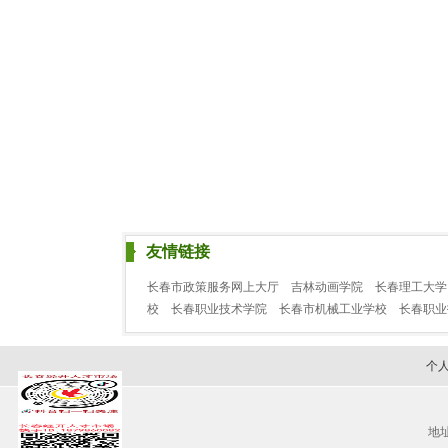
友情链接
长春市政策服务网上大厅
吉林动画学院
长春理工大学
校
长春职业技术学院
长春市机械工业学校
长春职
个
地址