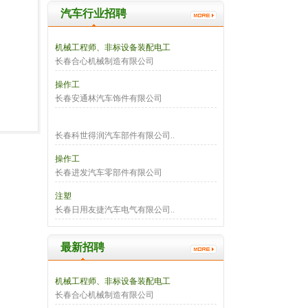
汽车行业招聘
机械工程师、非标设备装配电工
长春合心机械制造有限公司
操作工
长春安通林汽车饰件有限公司
长春科世得润汽车部件有限公司..
操作工
长春进发汽车零部件有限公司
注塑
长春日用友捷汽车电气有限公司..
最新招聘
机械工程师、非标设备装配电工
长春合心机械制造有限公司