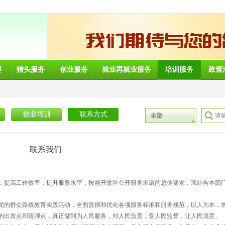
理
猎头服务
创业服务
就业再就业服务
培训服务
政策
创业培训
联系方式
全部
联系我们
，提高工作效率，提升服务水平，按照开发区公开服务承诺的总体要求，现结合本部
党的群众路线教育实践活动，全面贯彻和优化各项服务标准和服务规范，以人为本，
的出发点和落脚点，真正做到为人民服务，对人民负责，受人民监督，让人民满意。