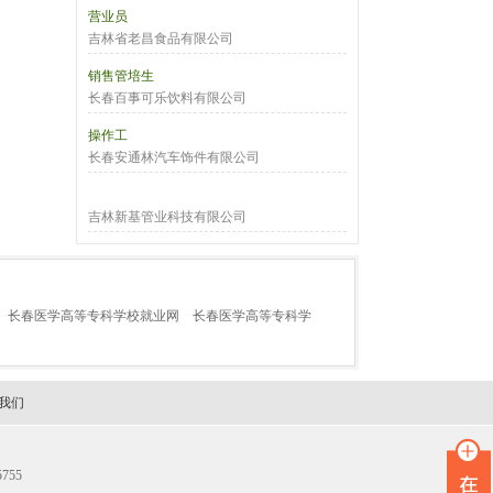
营业员
吉林省老昌食品有限公司
销售管培生
长春百事可乐饮料有限公司
操作工
长春安通林汽车饰件有限公司
吉林新基管业科技有限公司
长春医学高等专科学校就业网
长春医学高等专科学
我们
755