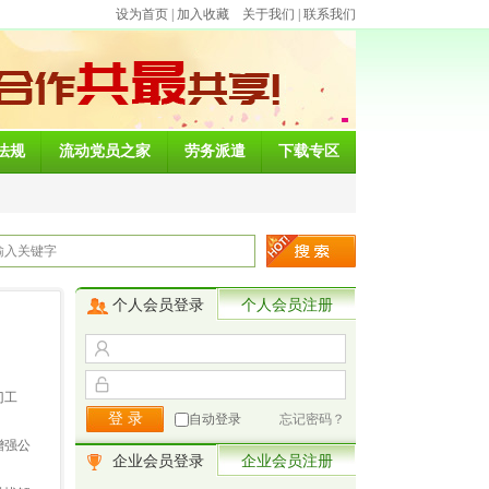
设为首页
|
加入收藏
关于我们
|
联系我们
法规
流动党员之家
劳务派遣
下载专区
个人会员登录
个人会员注册
门工
自动登录
忘记密码？
增强公
企业会员登录
企业会员注册