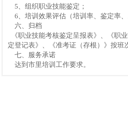
5、组织职业技能鉴定；
6、培训效果评估（培训率、鉴定率、
六、归档
《职业技能考核鉴定呈报表》、《职业
定登记表》、《准考证（存根）》按班
七、服务承诺
达到市里培训工作要求。