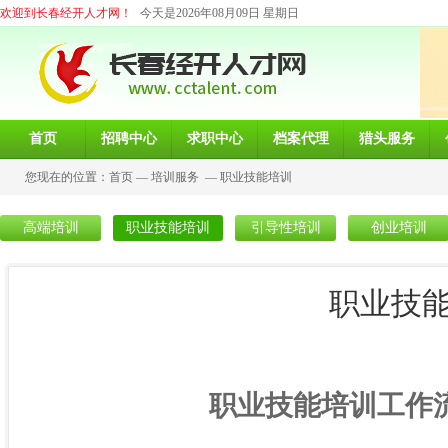
欢迎到长春经开人才网！
今天是2026年08月09日 星期日
首页
招聘中心
求职中心
档案代理
猎头服务
您现在的位置：
首页
—
培训服务
—
职业技能培训
高端培训
职业技能培训
引导性培训
创业培训
职业技
职业技能培训工作流