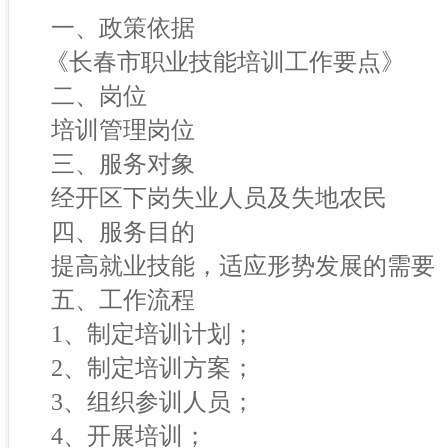
一、政策依据
《长春市职业技能培训工作要点》
二、岗位
培训管理岗位
三、服务对象
经开区下岗失业人员及失地农民
四、服务目的
提高就业技能，适应形势发展的需要
五、工作流程
1、制定培训计划；
2、制定培训方案；
3、组织参训人员；
4、开展培训；