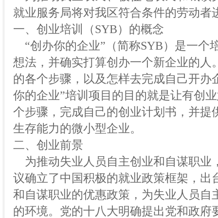
就业服务局将对我区符合条件的劳动者
一、创业培训（SYB）的概念
“创办你的企业”（简称SYB）是一个
想法，并确实打算创办一个新企业的人
的各个步骤，以及怎样去完成自己开办
你的企业”培训项目的目的就是让有创
个步骤，完成自己的创业计划书，并提
生存能力的微小型企业。
二、创业前景
为推动失业人员自主创业和自谋职业，2
议确立了中国积极的就业政策框架，出
和自谋职业的优惠政策，为失业人员自
的环境。党的十八大明确提出党和政府