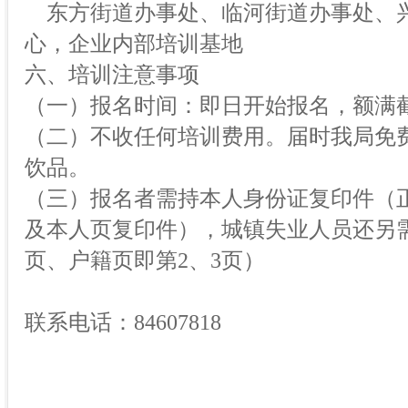
东方街道办事处、临河街道办事处、
心，企业内部培训基地
六、培训注意事项
（一）报名时间：即日开始报名，额满
（二）不收任何培训费用。届时我局免
饮品。
（三）报名者需持本人身份证复印件（
及本人页复印件），城镇失业人员还另
页、户籍页即第2、3页）
联系电话：84607818
长春经济技术开