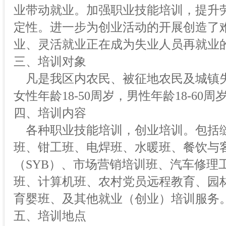
业带动就业。加强职业技能培训，提升
定性。进一步为创业活动的开展创造了
业、灵活就业正在成为失业人员再就业
三、培训对象
凡是我区内农民、被征地农民及城镇
女性年龄18-50周岁，男性年龄18-60周
四、培训内容
各种职业技能培训，创业培训。包括
班、钳工班、电焊班、水暖班、餐饮与
（SYB）、市场营销培训班、汽车修理
班、计算机班、农村党员远程教育、园
育婴班、及其他就业（创业）培训服务
五、培训地点