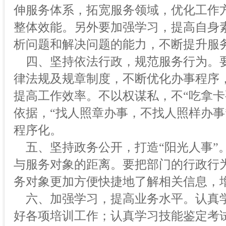
伸服务体系，拓宽服务领域，优化工作
整体效能。另外要加强学习，提高自身
析问题和解决问题的能力，不断提升服
四、坚持依法行政，规范服务行为。
律法规及规章制度，不断优化办事程序
提高工作效率。不以权谋私，不“吃拿卡
依据，“找人照章办事，不找人照样办事
程序化。
五、坚持政务公开，打造“阳光人事”
与服务对象的距离。要把部门的行政行
务对象更加方便快捷地了解相关信息，
六、加强学习，提高业务水平。认真
好各项培训工作；认真学习技能鉴定考