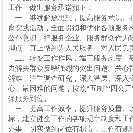
工作，做出服务承诺如下：
一、继续解放思想，提高服务意识。
育实践活动，全面贯彻和优化各项服务
公仆意识，把服务企业、服务群众作为
脚点，真正做到为人民服务，对人民负
二、转变工作作风，端正服务态度。
力解决群众反映强烈的突出问题。关心
解难；注重调查研究，深入基层、深入
心、最困难的问题，按照“五制”“四公开
保服务到位。
三、提高工作效率，提升服务质量。
标，建立健全工作的各项规章制度和工
办事，切实做到岗位有职责，工作有规