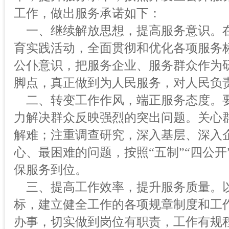
工作，做出服务承诺如下：
一、继续解放思想，提高服务意识。
育实践活动，全面贯彻和优化各项服务
公仆意识，把服务企业、服务群众作为
脚点，真正做到为人民服务，对人民负
二、转变工作作风，端正服务态度。
力解决群众反映强烈的突出问题。关心
解难；注重调查研究，深入基层、深入
心、最困难的问题，按照“五制”“四公开
保服务到位。
三、提高工作效率，提升服务质量。
标，建立健全工作的各项规章制度和工
办事，切实做到岗位有职责，工作有规