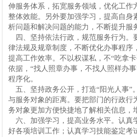
伸服务体系，拓宽服务领域，优化工作
整体效能。另外要加强学习，提高自身
析问题和解决问题的能力，不断提升服
四、坚持依法行政，规范服务行为。
律法规及规章制度，不断优化办事程序
提高工作效率。不以权谋私，不“吃拿卡
依据，“找人照章办事，不找人照样办事
程序化。
五、坚持政务公开，打造“阳光人事”
与服务对象的距离。要把部门的行政行
务对象更加方便快捷地了解相关信息，
六、加强学习，提高业务水平。认真
好各项培训工作；认真学习技能鉴定考