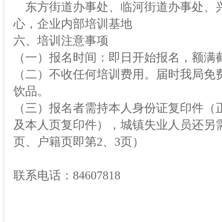
东方街道办事处、临河街道办事处、
心，企业内部培训基地
六、培训注意事项
（一）报名时间：即日开始报名，额满
（二）不收任何培训费用。届时我局免
饮品。
（三）报名者需持本人身份证复印件（
及本人页复印件），城镇失业人员还另
页、户籍页即第2、3页）
联系电话：84607818
长春经济技术开