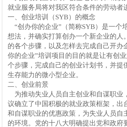
就业服务局将对我区符合条件的劳动者
一、创业培训（SYB）的概念
“创办你的企业”（简称SYB）是一个
想法，并确实打算创办一个新企业的人
的各个步骤，以及怎样去完成自己开办
你的企业”培训项目的目的就是让有创
个步骤，完成自己的创业计划书，并提
生存能力的微小型企业。
二、创业前景
为推动失业人员自主创业和自谋职业，2
议确立了中国积极的就业政策框架，出
和自谋职业的优惠政策，为失业人员自
的环境。党的十八大明确提出党和政府