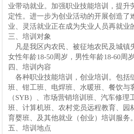
业带动就业。加强职业技能培训，提升
定性。进一步为创业活动的开展创造了
业、灵活就业正在成为失业人员再就业
三、培训对象
凡是我区内农民、被征地农民及城镇
女性年龄18-50周岁，男性年龄18-60周
四、培训内容
各种职业技能培训，创业培训。包括
班、钳工班、电焊班、水暖班、餐饮与
（SYB）、市场营销培训班、汽车修理
班、计算机班、农村党员远程教育、园
育婴班、及其他就业（创业）培训服务
五、培训地点