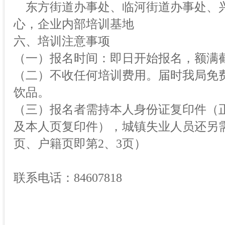
东方街道办事处、临河街道办事处、
心，企业内部培训基地
六、培训注意事项
（一）报名时间：即日开始报名，额满
（二）不收任何培训费用。届时我局免
饮品。
（三）报名者需持本人身份证复印件（
及本人页复印件），城镇失业人员还另
页、户籍页即第2、3页）
联系电话：84607818
长春经济技术开