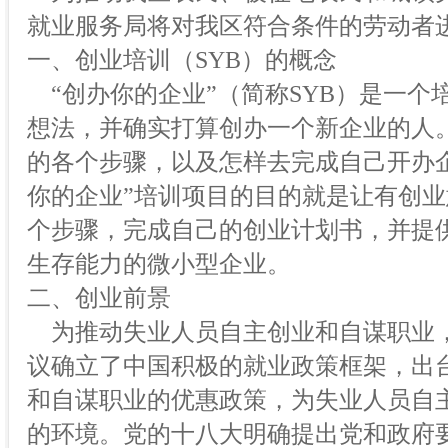
就业服务局将对我区符合条件的劳动者
一、创业培训（SYB）的概念
“创办你的企业”（简称SYB）是一个
想法，并确实打算创办一个新企业的人
的各个步骤，以及怎样去完成自己开办
你的企业”培训项目的目的就是让有创
个步骤，完成自己的创业计划书，并提
生存能力的微小型企业。
二、创业前景
为推动失业人员自主创业和自谋职业，2
议确立了中国积极的就业政策框架，出
和自谋职业的优惠政策，为失业人员自
的环境。党的十八大明确提出党和政府