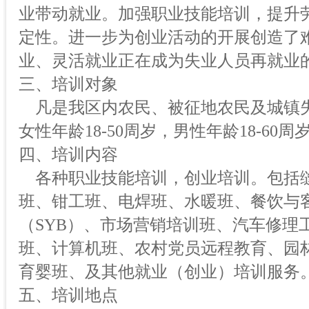
业带动就业。加强职业技能培训，提升
定性。进一步为创业活动的开展创造了
业、灵活就业正在成为失业人员再就业
三、培训对象
凡是我区内农民、被征地农民及城镇
女性年龄18-50周岁，男性年龄18-60周
四、培训内容
各种职业技能培训，创业培训。包括
班、钳工班、电焊班、水暖班、餐饮与
（SYB）、市场营销培训班、汽车修理
班、计算机班、农村党员远程教育、园
育婴班、及其他就业（创业）培训服务
五、培训地点