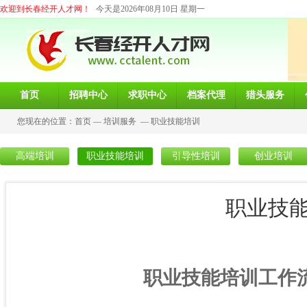
欢迎到长春经开人才网！
今天是2026年08月10日 星期一
首页
招聘中心
求职中心
档案代理
猎头服务
您现在的位置：
首页
—
培训服务
—
职业技能培训
高端培训
职业技能培训
引导性培训
创业培训
职业技
职业技能培训工作流