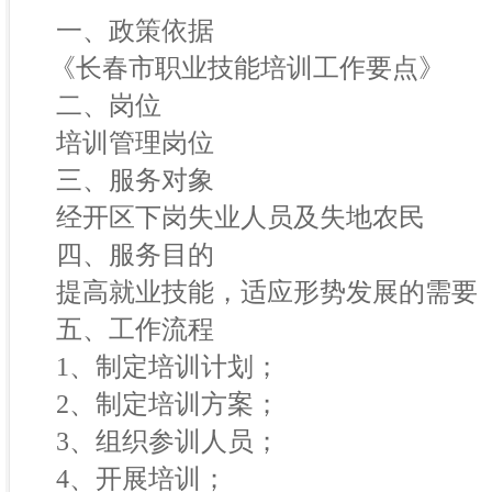
一、政策依据
《长春市职业技能培训工作要点》
二、岗位
培训管理岗位
三、服务对象
经开区下岗失业人员及失地农民
四、服务目的
提高就业技能，适应形势发展的需要
五、工作流程
1、制定培训计划；
2、制定培训方案；
3、组织参训人员；
4、开展培训；