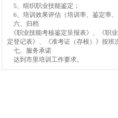
5、组织职业技能鉴定；
6、培训效果评估（培训率、鉴定率、
六、归档
《职业技能考核鉴定呈报表》、《职业
定登记表》、《准考证（存根）》按班
七、服务承诺
达到市里培训工作要求。