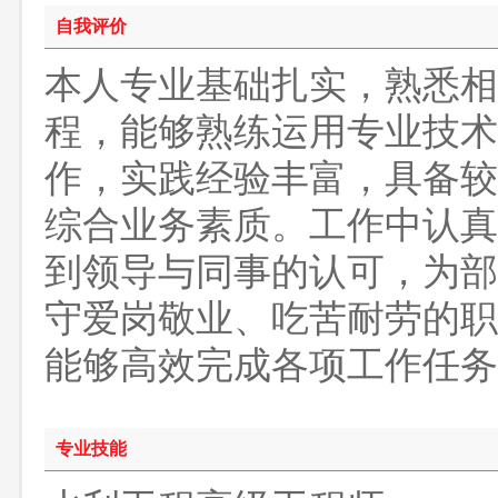
自我评价
本人专业基础扎实，熟悉相
程，能够熟练运用专业技术
作，实践经验丰富，具备较
综合业务素质。工作中认真
到领导与同事的认可，为部
守爱岗敬业、吃苦耐劳的职
能够高效完成各项工作任务
专业技能