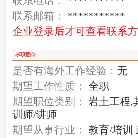
联系电话：
***********
联系邮箱：
***********
企业登录后才可查看联系
求职意向
是否有海外工作经验：
无
期望工作性质：
全职
期望职位类别：
岩土工程,
训师/讲师
期望从事行业：
教育/培训