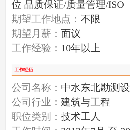
位 品质保证/质量管理/ISO
期望工作地点：
不限
期望月薪：
面议
工作经验：
10年以上
工作经历
公司名称：
中水东北勘测设
公司行业：
建筑与工程
职位类别：
技术工人