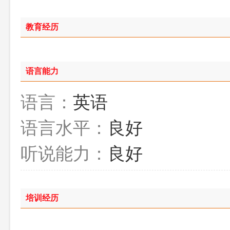
教育经历
语言能力
语言：
英语
语言水平：
良好
听说能力：
良好
培训经历