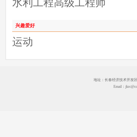
水利工程高级工程师
兴趣爱好
运动
地址：长春经济技术开发区临河街3
Email：jkrc@cc