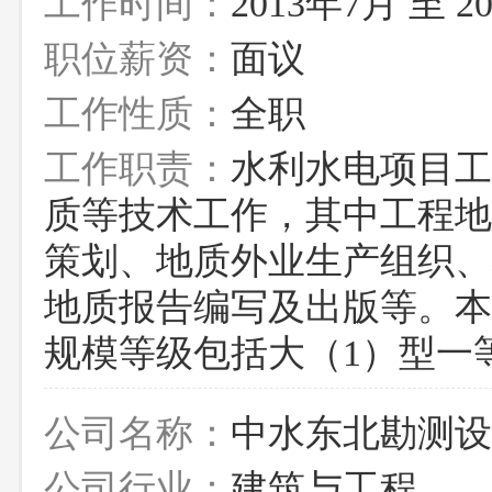
工作时间：
2013年7月 至 2
职位薪资：
面议
工作性质：
全职
工作职责：
水利水电项目工
质等技术工作，其中工程地
策划、地质外业生产组织、
地质报告编写及出版等。本
规模等级包括大（1）型一
公司名称：
中水东北勘测设
公司行业：
建筑与工程