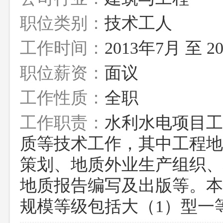
职位类别：
技术工人
工作时间：
2013年7月 至 2
职位薪资：
面议
工作性质：
全职
工作职责：
水利水电项目工
质等技术工作，其中工程地
策划、地质外业生产组织、
地质报告编写及出版等。本
规模等级包括大（1）型一