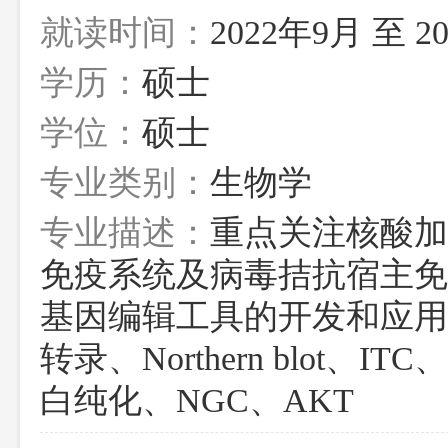
就读时间：
2022年9月 至 2
学历：
硕士
学位：
硕士
专业类别：
生物学
专业描述：
重点关注核酸加
免疫系统及病毒拮抗宿主免
基因编辑工具的开发和应用
转录、Northern blot、
白纯化、NGC、AKT