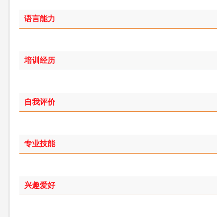
语言能力
培训经历
自我评价
专业技能
兴趣爱好