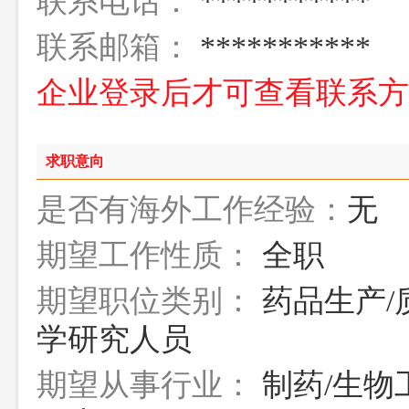
联系电话：
***********
联系邮箱：
***********
企业登录后才可查看联系
求职意向
是否有海外工作经验：
无
期望工作性质：
全职
期望职位类别：
药品生产/
学研究人员
期望从事行业：
制药/生物工