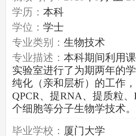
学历：
本科
学位：
学士
专业类别：
生物技术
专业描述：
本科期间利用课
实验室进行了为期两年的学
纯化（亲和层析）的工作，熟
QPCR、提RNA、提质粒
个细胞等分子生物学技术。
毕业学校：
厦门大学