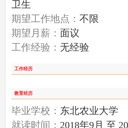
卫生
期望工作地点：
不限
期望月薪：
面议
工作经验：
无经验
工作经历
教育经历
毕业学校：
东北农业大学
就读时间：
2018年9月 至 2