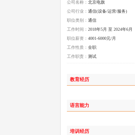
公司名称：
北京电旗
公司行业：
通信(设备/运营/服务)
职位类别：
通信
工作时间：
2018年5月 至 2024年6月
职位薪资：
4001-6000元/月
工作性质：
全职
工作职责：
测试
教育经历
语言能力
培训经历