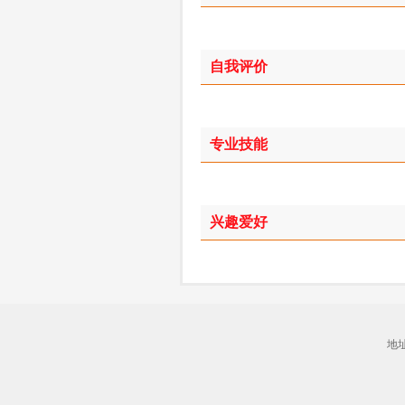
自我评价
专业技能
兴趣爱好
地址