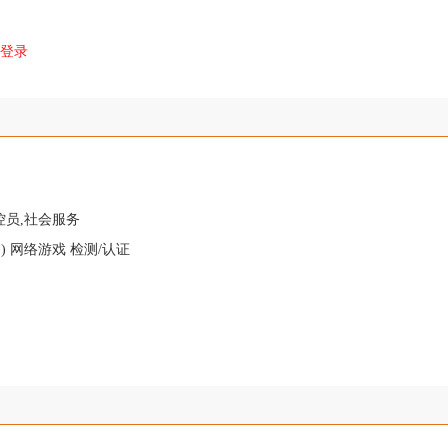
登录
控员,社会服务
) 网络游戏 检测/认证