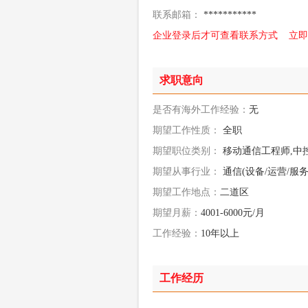
联系邮箱：
***********
企业登录后才可查看联系方式
立即
求职意向
是否有海外工作经验：
无
期望工作性质：
全职
期望职位类别：
移动通信工程师,中
期望从事行业：
通信(设备/运营/服务
期望工作地点：
二道区
期望月薪：
4001-6000元/月
工作经验：
10年以上
工作经历