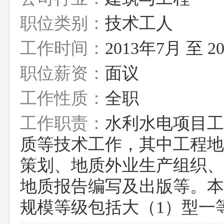
职位类别：
技术工人
工作时间：
2013年7月 至 2
职位薪资：
面议
工作性质：
全职
工作职责：
水利水电项目工
质等技术工作，其中工程地
策划、地质外业生产组织、
地质报告编写及出版等。本
规模等级包括大（1）型一