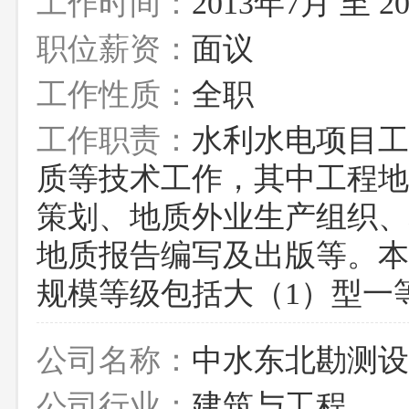
工作时间：
2013年7月 至 2
职位薪资：
面议
工作性质：
全职
工作职责：
水利水电项目工
质等技术工作，其中工程地
策划、地质外业生产组织、
地质报告编写及出版等。本
规模等级包括大（1）型一
公司名称：
中水东北勘测设
公司行业：
建筑与工程