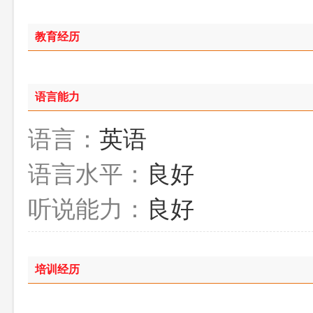
教育经历
语言能力
语言：
英语
语言水平：
良好
听说能力：
良好
培训经历