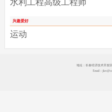
水利工程高级工程师
兴趣爱好
运动
地址：长春经济技术开发区临河街3
Email：jkrc@cc