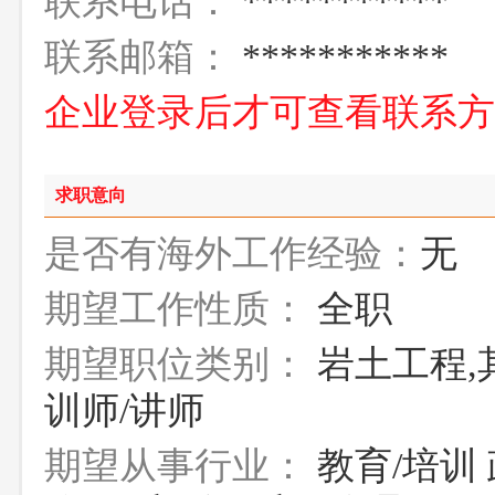
联系电话：
***********
联系邮箱：
***********
企业登录后才可查看联系
求职意向
是否有海外工作经验：
无
期望工作性质：
全职
期望职位类别：
岩土工程,
训师/讲师
期望从事行业：
教育/培训