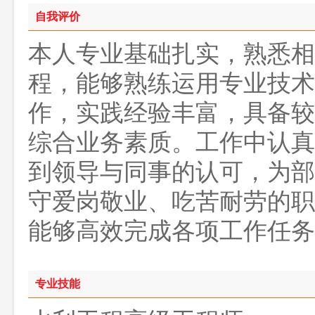
自我评价
本人专业基础扎实，熟悉相
程，能够熟练运用专业技术
作，实践经验丰富，具备较
综合业务素质。工作中认真
到领导与同事的认可，为部
守爱岗敬业、吃苦耐劳的职
能够高效完成各项工作任务
专业技能