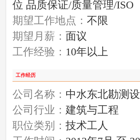
位 品质保证/质量管理/ISO
期望工作地点：
不限
期望月薪：
面议
工作经验：
10年以上
工作经历
公司名称：
中水东北勘测设
公司行业：
建筑与工程
职位类别：
技术工人