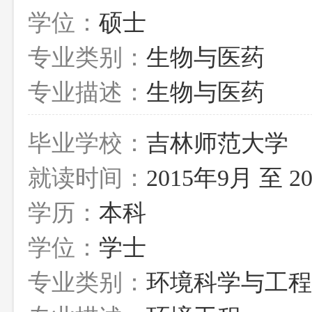
学位：
硕士
专业类别：
生物与医药
专业描述：
生物与医药
毕业学校：
吉林师范大学
就读时间：
2015年9月 至 2
学历：
本科
学位：
学士
专业类别：
环境科学与工程