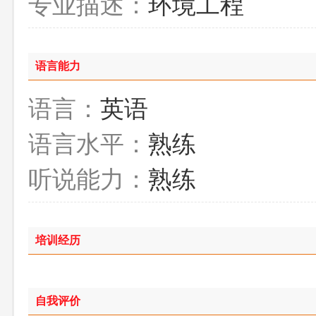
专业描述：
环境工程
语言能力
语言：
英语
语言水平：
熟练
听说能力：
熟练
培训经历
自我评价