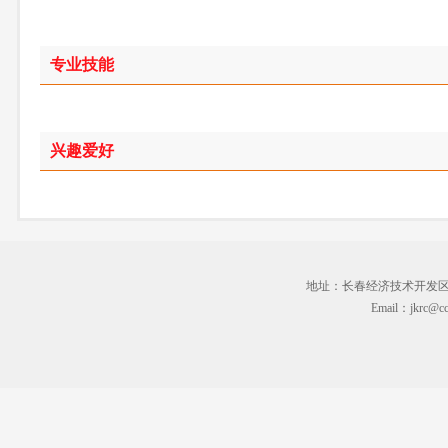
专业技能
兴趣爱好
地址：长春经济技术开发区临河街3
Email：jkrc@cc