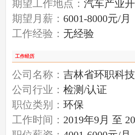
期望工作地点：
汽车产业开
期望月薪：
6001-8000元/月
工作经验：
无经验
工作经历
公司名称：
吉林省环职科技
公司行业：
检测/认证
职位类别：
环保
工作时间：
2019年9月 至 2
职位薪资：
4001-6000元/月