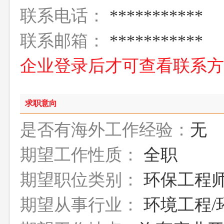
联系电话：
***********
联系邮箱：
***********
企业登录后才可查看联系
求职意向
是否有海外工作经验：
无
期望工作性质：
全职
期望职位类别：
环保工程
期望从事行业：
环境工程/