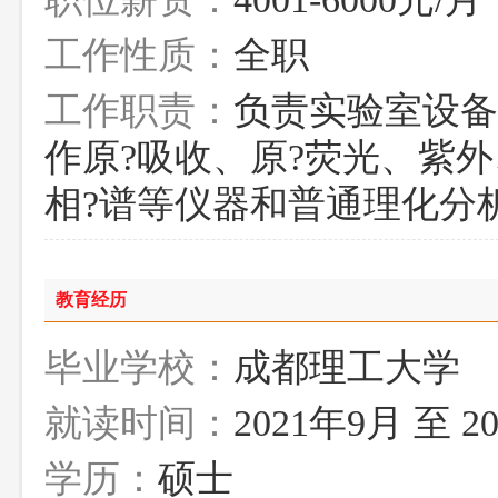
工作性质：
全职
工作职责：
负责实验室设备
作原?吸收、原?荧光、紫外
相?谱等仪器和普通理化分
教育经历
毕业学校：
成都理工大学
就读时间：
2021年9月 至 2
学历：
硕士