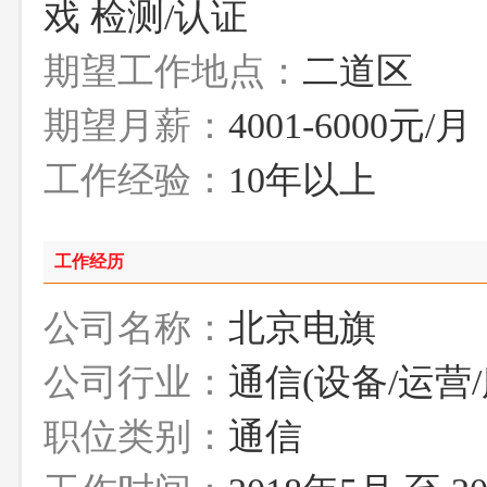
戏 检测/认证
期望工作地点：
二道区
期望月薪：
4001-6000元/月
工作经验：
10年以上
工作经历
公司名称：
北京电旗
公司行业：
通信(设备/运营/
职位类别：
通信