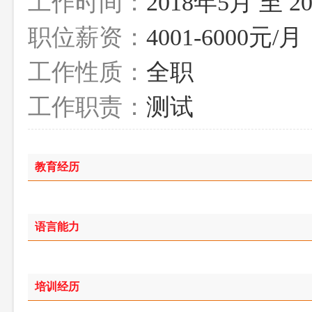
工作时间：
2018年5月 至 2
职位薪资：
4001-6000元/月
工作性质：
全职
工作职责：
测试
教育经历
语言能力
培训经历