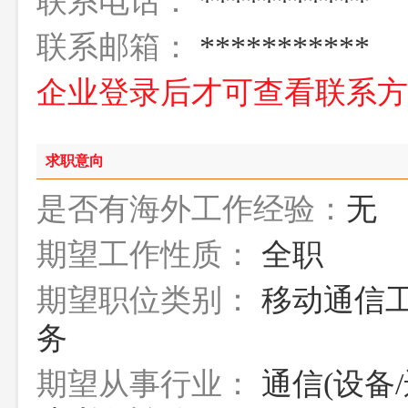
联系电话：
***********
联系邮箱：
***********
企业登录后才可查看联系
求职意向
是否有海外工作经验：
无
期望工作性质：
全职
期望职位类别：
移动通信工
务
期望从事行业：
通信(设备/