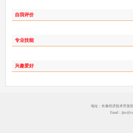
自我评价
专业技能
兴趣爱好
地址：长春经济技术开发区临河街3
Email：jkrc@cc