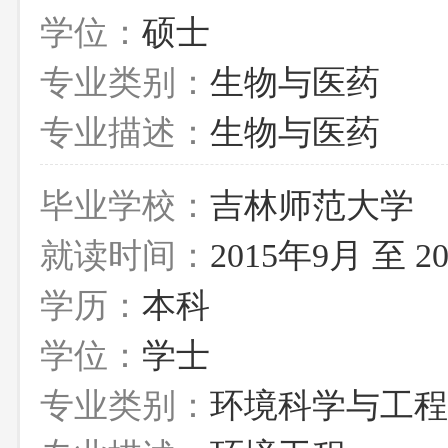
学位：
硕士
专业类别：
生物与医药
专业描述：
生物与医药
毕业学校：
吉林师范大学
就读时间：
2015年9月 至 2
学历：
本科
学位：
学士
专业类别：
环境科学与工程