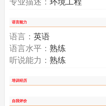
专业描述：
环境工程
语言能力
语言：
英语
语言水平：
熟练
听说能力：
熟练
培训经历
自我评价