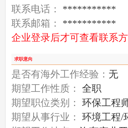
联系电话：
***********
联系邮箱：
***********
企业登录后才可查看联系
求职意向
是否有海外工作经验：
无
期望工作性质：
全职
期望职位类别：
环保工程
期望从事行业：
环境工程/