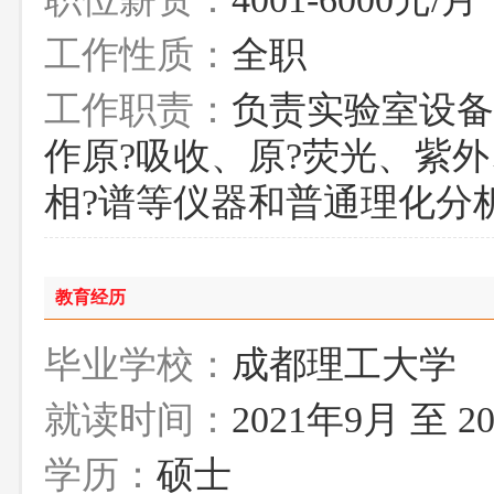
工作性质：
全职
工作职责：
负责实验室设备
作原?吸收、原?荧光、紫外
相?谱等仪器和普通理化分
教育经历
毕业学校：
成都理工大学
就读时间：
2021年9月 至 2
学历：
硕士