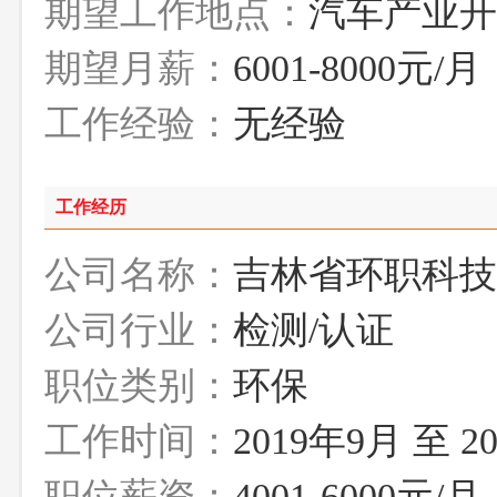
期望工作地点：
汽车产业开
期望月薪：
6001-8000元/月
工作经验：
无经验
工作经历
公司名称：
吉林省环职科技
公司行业：
检测/认证
职位类别：
环保
工作时间：
2019年9月 至 2
职位薪资：
4001-6000元/月