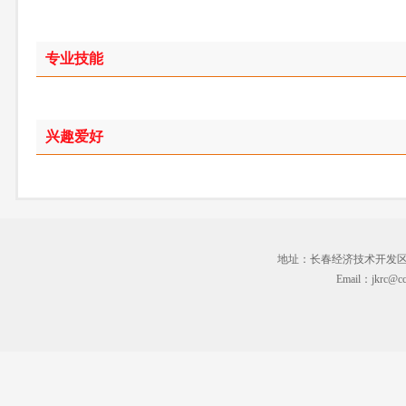
专业技能
兴趣爱好
地址：长春经济技术开发区临河街3
Email：jkrc@cc