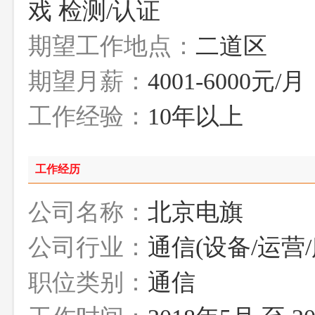
戏 检测/认证
期望工作地点：
二道区
期望月薪：
4001-6000元/月
工作经验：
10年以上
工作经历
公司名称：
北京电旗
公司行业：
通信(设备/运营/
职位类别：
通信