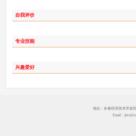
自我评价
专业技能
兴趣爱好
地址：长春经济技术开发区临河街3
Email：jkrc@cc