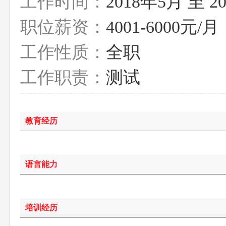
工作时间：
2018年5月 至 2
职位薪资：
4001-6000元/月
工作性质：
全职
工作职责：
测试
教育经历
语言能力
培训经历