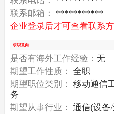
联系电话：
***********
联系邮箱：
***********
企业登录后才可查看联系
求职意向
是否有海外工作经验：
无
期望工作性质：
全职
期望职位类别：
移动通信工
务
期望从事行业：
通信(设备/