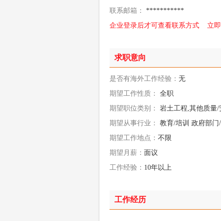
联系邮箱：
***********
企业登录后才可查看联系方式
立即
求职意向
是否有海外工作经验：
无
期望工作性质：
全职
期望职位类别：
岩土工程,其他质量/
期望从事行业：
教育/培训 政府部门/
期望工作地点：
不限
期望月薪：
面议
工作经验：
10年以上
工作经历