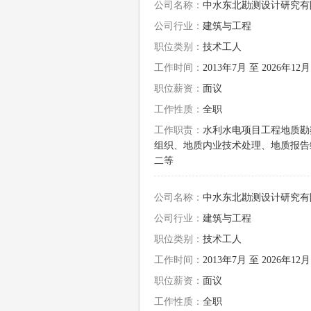
公司名称：
中水东北勘测设计研究有
公司行业：
建筑与工程
职位类别：
技术工人
工作时间：
2013年7月 至 2026年12月
职位薪资：
面议
工作性质：
全职
工作职责：
水利水电项目工程地质勘
组织、地质内业技术处理、地质报告
二等
公司名称：
中水东北勘测设计研究有
公司行业：
建筑与工程
职位类别：
技术工人
工作时间：
2013年7月 至 2026年12月
职位薪资：
面议
工作性质：
全职