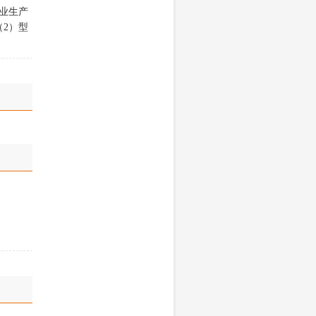
业生产
2）型