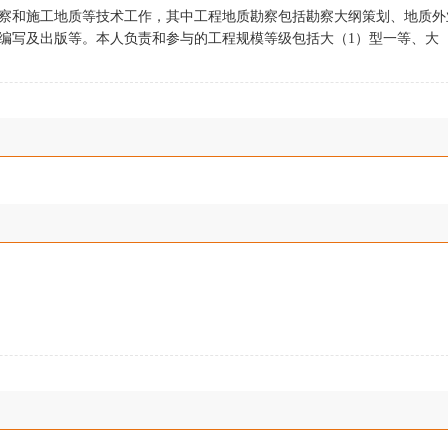
察和施工地质等技术工作，其中工程地质勘察包括勘察大纲策划、地质外
编写及出版等。本人负责和参与的工程规模等级包括大（1）型一等、大（