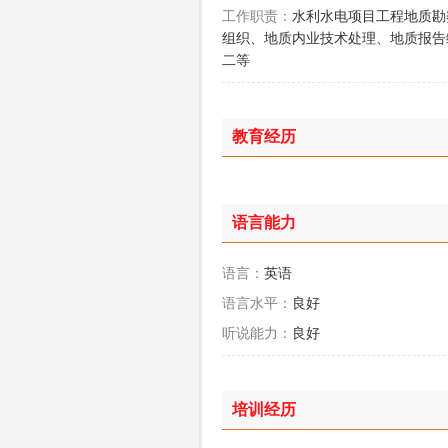
工作职责：
水利水电项目工程地质勘
组织、地质内业技术处理、地质报告
二等
教育经历
语言能力
语言：
英语
语言水平：
良好
听说能力：
良好
培训经历