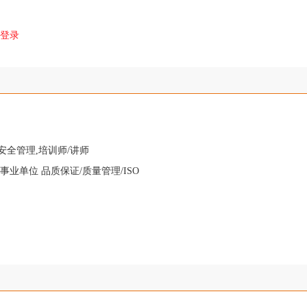
登录
安全管理,培训师/讲师
事业单位 品质保证/质量管理/ISO