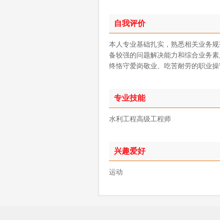
自我评价
本人专业基础扎实，熟悉相关业务规
备较强的问题解决能力和综合业务素
终恪守爱岗敬业、吃苦耐劳的职业操
专业技能
水利工程高级工程师
兴趣爱好
运动