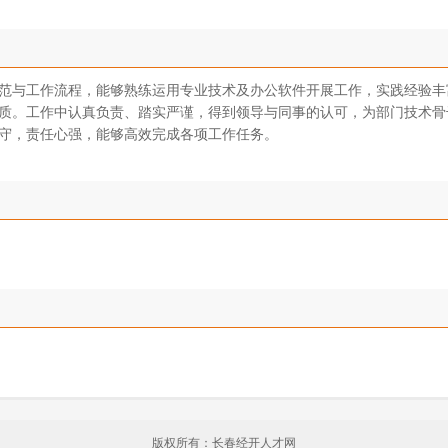
范与工作流程，能够熟练运用专业技术及办公软件开展工作，实践经验丰
质。工作中认真负责、踏实严谨，得到领导与同事的认可，为部门技术骨
守，责任心强，能够高效完成各项工作任务。
版权所有：长春经开人才网