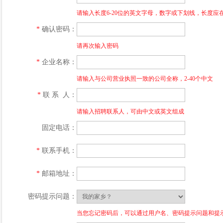
请输入长度6-20位的英文字母，数字或下划线，长度应在
*
确认密码：
请再次输入密码
*
企业名称：
请输入与公司营业执照一致的公司全称，2-40个中文
*
联 系 人：
请输入招聘联系人，可由中文或英文组成
固定电话：
*
联系手机：
*
邮箱地址：
密码提示问题：
当您忘记密码后，可以通过用户名、密码提示问题和提