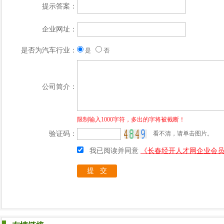
提示答案：
企业网址：
是否为汽车行业：
是
否
公司简介：
限制输入1000字符，多出的字将被截断！
验证码：
看不清，请单击图片。
我已阅读并同意
《长春经开人才网企业会