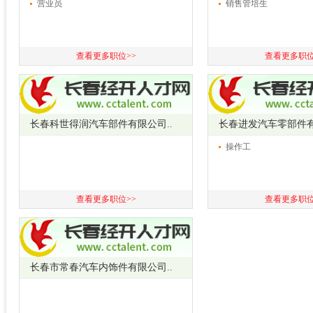
营业员
销售管培生
查看更多职位>>
查看更多职位
长春科世得润汽车部件有限公司..
长春进发汽车零部件
操作工
查看更多职位>>
查看更多职位
长春市常春汽车内饰件有限公司..