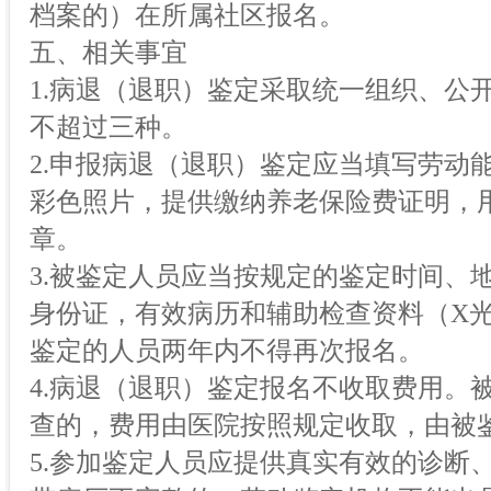
档案的）在所属社区报名。
五、相关事宜
1.病退（退职）鉴定采取统一组织、公
不超过三种。
2.申报病退（退职）鉴定应当填写劳动
彩色照片，提供缴纳养老保险费证明，
章。
3.被鉴定人员应当按规定的鉴定时间、
身份证，有效病历和辅助检查资料（X光
鉴定的人员两年内不得再次报名。
4.病退（退职）鉴定报名不收取费用。
查的，费用由医院按照规定收取，由被
5.参加鉴定人员应提供真实有效的诊断