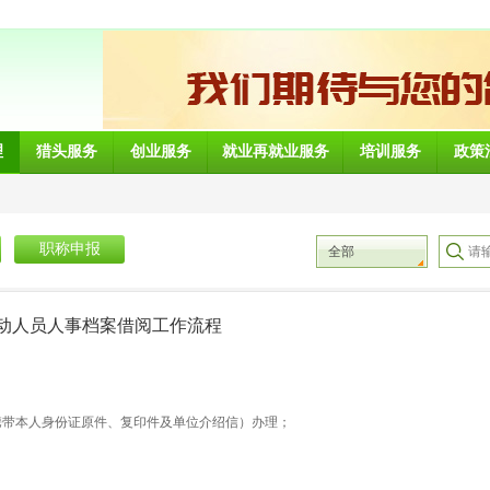
理
猎头服务
创业服务
就业再就业服务
培训服务
政策
职称申报
全部
动人员人事档案借阅工作流程
携带本人身份证原件、复印件及单位介绍信）办理；