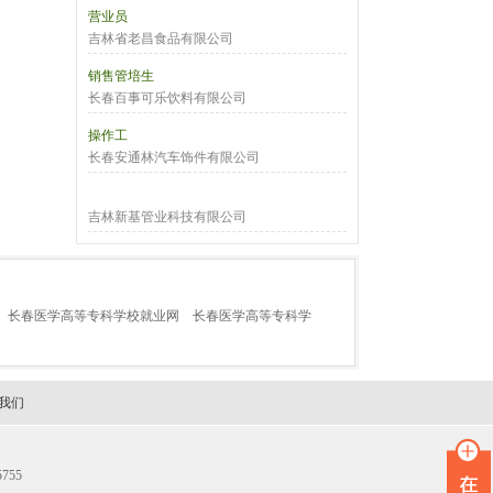
营业员
吉林省老昌食品有限公司
销售管培生
长春百事可乐饮料有限公司
操作工
长春安通林汽车饰件有限公司
吉林新基管业科技有限公司
长春医学高等专科学校就业网
长春医学高等专科学
我们
755