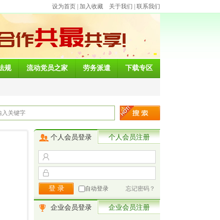
设为首页
|
加入收藏
关于我们
|
联系我们
法规
流动党员之家
劳务派遣
下载专区
个人会员登录
个人会员注册
自动登录
忘记密码？
企业会员登录
企业会员注册