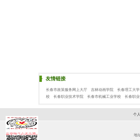
友情链接
长春市政策服务网上大厅
吉林动画学院
长春理工大学
校
长春职业技术学院
长春市机械工业学校
长春职
个
地址