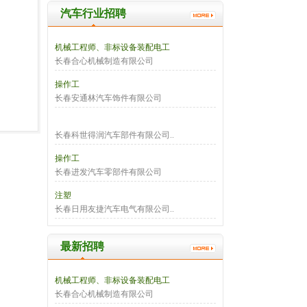
汽车行业招聘
机械工程师、非标设备装配电工
长春合心机械制造有限公司
操作工
长春安通林汽车饰件有限公司
长春科世得润汽车部件有限公司..
操作工
长春进发汽车零部件有限公司
注塑
长春日用友捷汽车电气有限公司..
最新招聘
机械工程师、非标设备装配电工
长春合心机械制造有限公司