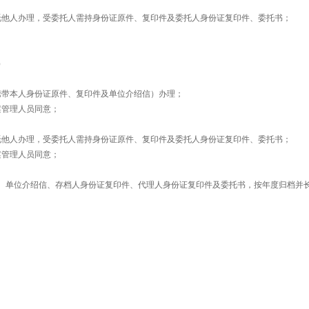
托他人办理，受委托人需持身份证原件、复印件及委托人身份证复印件、委托书；
）
携带本人身份证原件、复印件及单位介绍信）办理；
案管理人员同意；
托他人办理，受委托人需持身份证原件、复印件及委托人身份证复印件、委托书；
案管理人员同意；
、单位介绍信、存档人身份证复印件、代理人身份证复印件及委托书，按年度归档并