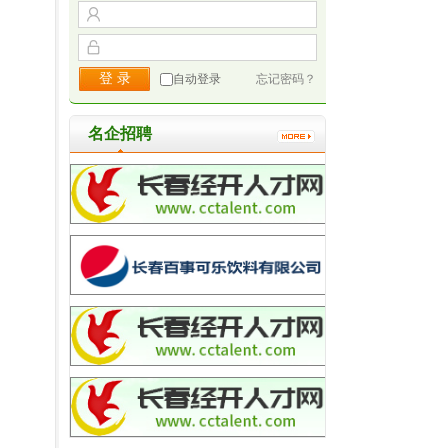
自动登录
忘记密码？
名企招聘