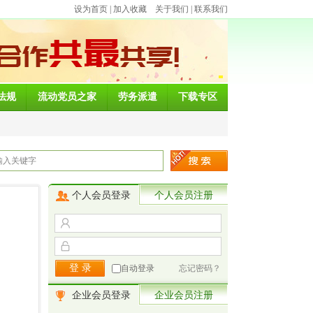
设为首页
|
加入收藏
关于我们
|
联系我们
法规
流动党员之家
劳务派遣
下载专区
个人会员登录
个人会员注册
自动登录
忘记密码？
企业会员登录
企业会员注册