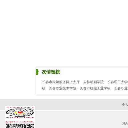
友情链接
长春市政策服务网上大厅
吉林动画学院
长春理工大学
校
长春职业技术学院
长春市机械工业学校
长春职
个
地址