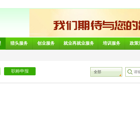
理
猎头服务
创业服务
就业再就业服务
培训服务
政策
职称申报
全部