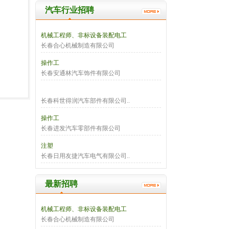
汽车行业招聘
机械工程师、非标设备装配电工
长春合心机械制造有限公司
操作工
长春安通林汽车饰件有限公司
长春科世得润汽车部件有限公司..
操作工
长春进发汽车零部件有限公司
注塑
长春日用友捷汽车电气有限公司..
最新招聘
机械工程师、非标设备装配电工
长春合心机械制造有限公司