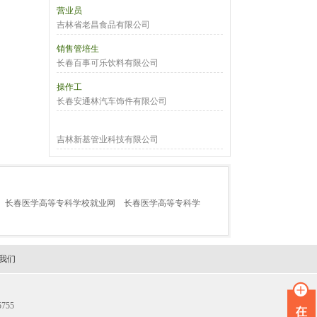
营业员
吉林省老昌食品有限公司
销售管培生
长春百事可乐饮料有限公司
操作工
长春安通林汽车饰件有限公司
吉林新基管业科技有限公司
长春医学高等专科学校就业网
长春医学高等专科学
我们
755