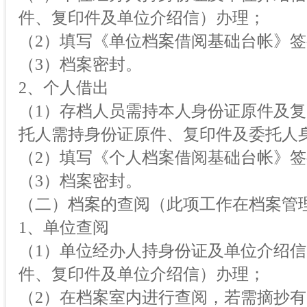
件、复印件及单位介绍信）办理；
（2）填写《单位档案借阅基础台帐》
（3）档案密封。
2、个人借出
（1）存档人员需持本人身份证原件及
托人需持身份证原件、复印件及委托人
（2）填写《个人档案借阅基础台帐》
（3）档案密封。
（二）档案的查阅（此项工作在档案管
1、单位查阅
（1）单位经办人持身份证及单位介绍
件、复印件及单位介绍信）办理；
（2）在档案室内进行查阅，若需摘抄