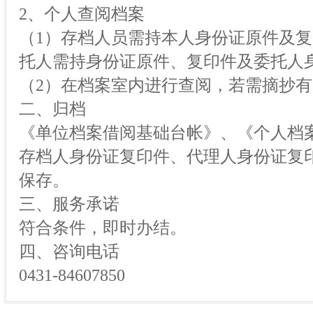
2、个人查阅档案
（1）存档人员需持本人身份证原件及
托人需持身份证原件、复印件及委托人
（2）在档案室内进行查阅，若需摘抄
二、归档
《单位档案借阅基础台帐》、《个人档
存档人身份证复印件、代理人身份证复
保存。
三、服务承诺
符合条件，即时办结。
四、咨询电话
0431-84607850