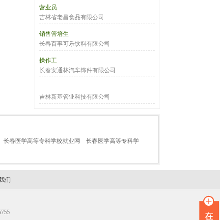
营业员
吉林省老昌食品有限公司
销售管培生
长春百事可乐饮料有限公司
操作工
长春安通林汽车饰件有限公司
吉林新基管业科技有限公司
长春医学高等专科学校就业网
长春医学高等专科学
我们
755