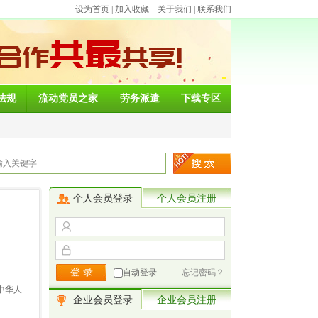
设为首页
|
加入收藏
关于我们
|
联系我们
法规
流动党员之家
劳务派遣
下载专区
个人会员登录
个人会员注册
：
自动登录
忘记密码？
中华人
企业会员登录
企业会员注册