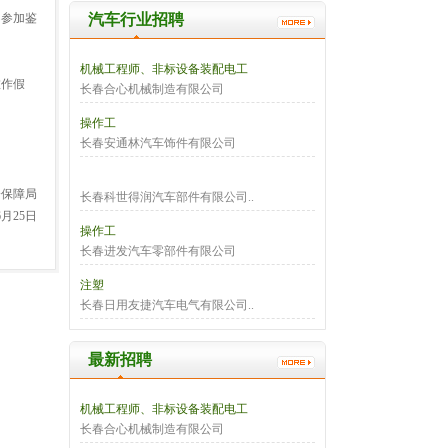
不参加鉴
汽车行业招聘
机械工程师、非标设备装配电工
虚作假
长春合心机械制造有限公司
操作工
长春安通林汽车饰件有限公司
会保障局
长春科世得润汽车部件有限公司..
6月25日
操作工
长春进发汽车零部件有限公司
注塑
长春日用友捷汽车电气有限公司..
最新招聘
机械工程师、非标设备装配电工
长春合心机械制造有限公司