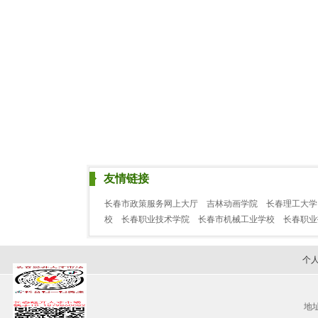
友情链接
长春市政策服务网上大厅
吉林动画学院
长春理工大学
校
长春职业技术学院
长春市机械工业学校
长春职
个
地址