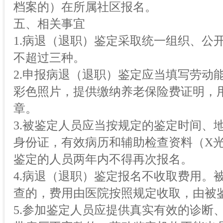
档案的）在所属社区报名。
五、相关事宜
1.病退（退职）鉴定采取统一组织、公
不超过三种。
2.申报病退（退职）鉴定应当填写劳动
彩色照片，提供缴纳养老保险费证明，
章。
3.被鉴定人员应当按规定的鉴定时间、
身份证，有效病历和辅助检查资料（X光
鉴定的人员两年内不得再次报名。
4.病退（退职）鉴定报名不收取费用。
查的，费用由医院按照规定收取，由被
5.参加鉴定人员应提供真实有效的诊断