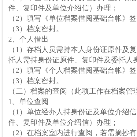
件、复印件及单位介绍信）办理；
（2）填写《单位档案借阅基础台帐》
（3）档案密封。
2、个人借出
（1）存档人员需持本人身份证原件及
托人需持身份证原件、复印件及委托人
（2）填写《个人档案借阅基础台帐》
（3）档案密封。
（二）档案的查阅（此项工作在档案管
1、单位查阅
（1）单位经办人持身份证及单位介绍
件、复印件及单位介绍信）办理；
（2）在档案室内进行查阅，若需摘抄