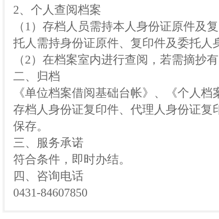
2、个人查阅档案
（1）存档人员需持本人身份证原件及
托人需持身份证原件、复印件及委托人
（2）在档案室内进行查阅，若需摘抄
二、归档
《单位档案借阅基础台帐》、《个人档
存档人身份证复印件、代理人身份证复
保存。
三、服务承诺
符合条件，即时办结。
四、咨询电话
0431-84607850