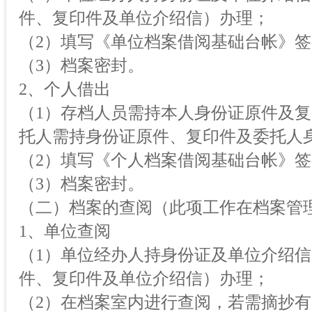
件、复印件及单位介绍信）办理；
（2）填写《单位档案借阅基础台帐》
（3）档案密封。
2、个人借出
（1）存档人员需持本人身份证原件及
托人需持身份证原件、复印件及委托人
（2）填写《个人档案借阅基础台帐》
（3）档案密封。
（二）档案的查阅（此项工作在档案管
1、单位查阅
（1）单位经办人持身份证及单位介绍
件、复印件及单位介绍信）办理；
（2）在档案室内进行查阅，若需摘抄