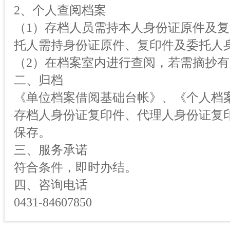
2、个人查阅档案
（1）存档人员需持本人身份证原件及
托人需持身份证原件、复印件及委托人
（2）在档案室内进行查阅，若需摘抄
二、归档
《单位档案借阅基础台帐》、《个人档
存档人身份证复印件、代理人身份证复
保存。
三、服务承诺
符合条件，即时办结。
四、咨询电话
0431-84607850