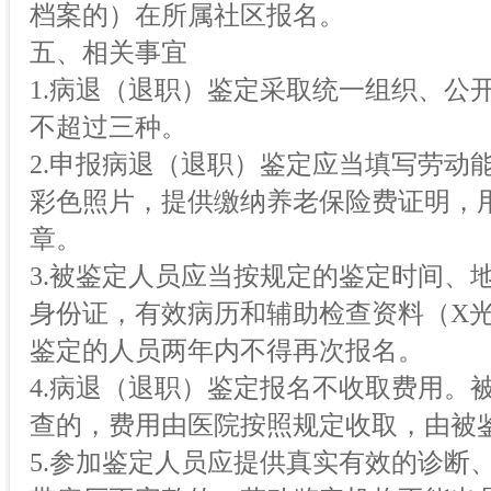
档案的）在所属社区报名。
五、相关事宜
1.病退（退职）鉴定采取统一组织、公
不超过三种。
2.申报病退（退职）鉴定应当填写劳动
彩色照片，提供缴纳养老保险费证明，
章。
3.被鉴定人员应当按规定的鉴定时间、
身份证，有效病历和辅助检查资料（X光
鉴定的人员两年内不得再次报名。
4.病退（退职）鉴定报名不收取费用。
查的，费用由医院按照规定收取，由被
5.参加鉴定人员应提供真实有效的诊断