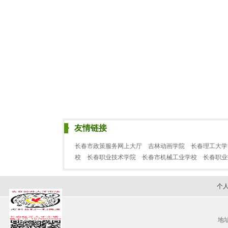
友情链接
长春市政策服务网上大厅
吉林动画学院
长春理工大学
校
长春职业技术学院
长春市机械工业学校
长春职
个
地址