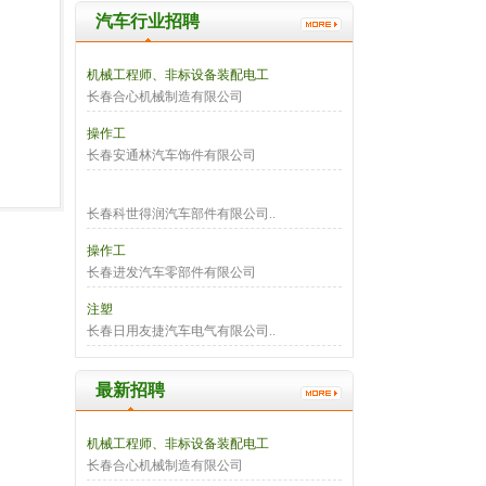
汽车行业招聘
机械工程师、非标设备装配电工
长春合心机械制造有限公司
操作工
长春安通林汽车饰件有限公司
长春科世得润汽车部件有限公司..
操作工
长春进发汽车零部件有限公司
注塑
长春日用友捷汽车电气有限公司..
最新招聘
机械工程师、非标设备装配电工
长春合心机械制造有限公司