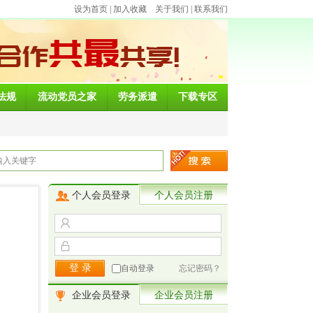
设为首页
|
加入收藏
关于我们
|
联系我们
法规
流动党员之家
劳务派遣
下载专区
个人会员登录
个人会员注册
自动登录
忘记密码？
企业会员登录
企业会员注册