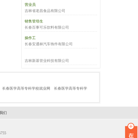
营业员
吉林省老昌食品有限公司
销售管培生
长春百事可乐饮料有限公司
操作工
长春安通林汽车饰件有限公司
吉林新基管业科技有限公司
长春医学高等专科学校就业网
长春医学高等专科学
我们
755