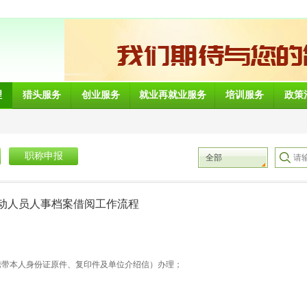
理
猎头服务
创业服务
就业再就业服务
培训服务
政策
职称申报
全部
动人员人事档案借阅工作流程
携带本人身份证原件、复印件及单位介绍信）办理；