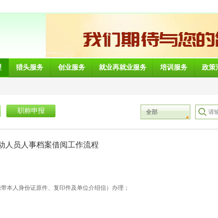
理
猎头服务
创业服务
就业再就业服务
培训服务
政策
职称申报
全部
动人员人事档案借阅工作流程
携带本人身份证原件、复印件及单位介绍信）办理；