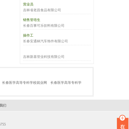
营业员
吉林省老昌食品有限公司
销售管培生
长春百事可乐饮料有限公司
操作工
长春安通林汽车饰件有限公司
吉林新基管业科技有限公司
长春医学高等专科学校就业网
长春医学高等专科学
我们
755