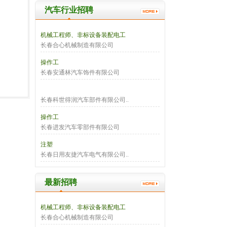
汽车行业招聘
机械工程师、非标设备装配电工
长春合心机械制造有限公司
操作工
长春安通林汽车饰件有限公司
长春科世得润汽车部件有限公司..
操作工
长春进发汽车零部件有限公司
注塑
长春日用友捷汽车电气有限公司..
最新招聘
机械工程师、非标设备装配电工
长春合心机械制造有限公司