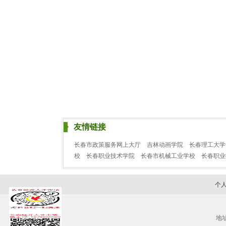
友情链接
长春市政策服务网上大厅
吉林动画学院
长春理工大学
校
长春职业技术学院
长春市机械工业学校
长春职
个
地址