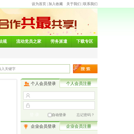
设为首页
|
加入收藏
关于我们
|
联系我们
法规
流动党员之家
劳务派遣
下载专区
个人会员登录
个人会员注册
自动登录
忘记密码？
企业会员登录
企业会员注册