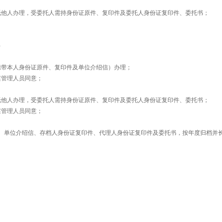
托他人办理，受委托人需持身份证原件、复印件及委托人身份证复印件、委托书；
）
携带本人身份证原件、复印件及单位介绍信）办理；
案管理人员同意；
托他人办理，受委托人需持身份证原件、复印件及委托人身份证复印件、委托书；
案管理人员同意；
、单位介绍信、存档人身份证复印件、代理人身份证复印件及委托书，按年度归档并