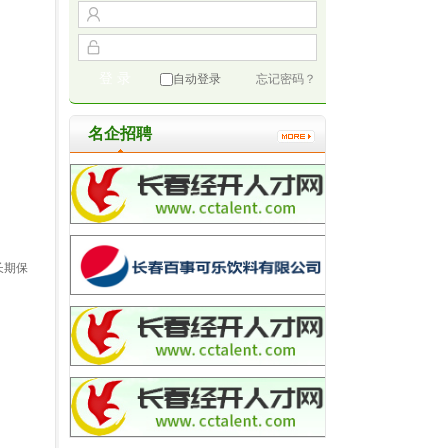
自动登录
忘记密码？
名企招聘
长期保