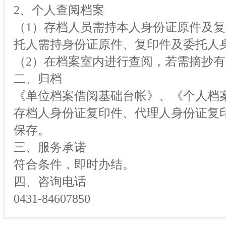
2、个人查阅档案
（1）存档人员需持本人身份证原件及
托人需持身份证原件、复印件及委托人
（2）在档案室内进行查阅，若需摘抄
二、归档
《单位档案借阅基础台帐》、《个人档
存档人身份证复印件、代理人身份证复
保存。
三、服务承诺
符合条件，即时办结。
四、咨询电话
0431-84607850