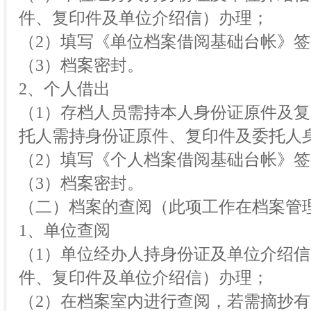
件、复印件及单位介绍信）办理；
（2）填写《单位档案借阅基础台帐》
（3）档案密封。
2、个人借出
（1）存档人员需持本人身份证原件及
托人需持身份证原件、复印件及委托人
（2）填写《个人档案借阅基础台帐》
（3）档案密封。
（二）档案的查阅（此项工作在档案管
1、单位查阅
（1）单位经办人持身份证及单位介绍
件、复印件及单位介绍信）办理；
（2）在档案室内进行查阅，若需摘抄